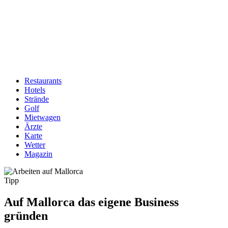
Restaurants
Hotels
Hauptnavigation
Strände
Golf
Mietwagen
Ärzte
Karte
Wetter
Magazin
Tipp
Auf Mallorca das eigene Business
gründen