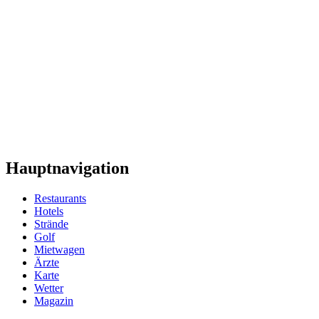
Hauptnavigation
Restaurants
Hotels
Strände
Golf
Mietwagen
Ärzte
Karte
Wetter
Magazin