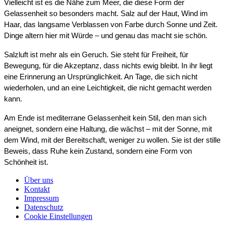
Vielleicht ist es die Nähe zum Meer, die diese Form der
Gelassenheit so besonders macht. Salz auf der Haut, Wind im
Haar, das langsame Verblassen von Farbe durch Sonne und Zeit.
Dinge altern hier mit Würde – und genau das macht sie schön.
Salzluft ist mehr als ein Geruch. Sie steht für Freiheit, für
Bewegung, für die Akzeptanz, dass nichts ewig bleibt. In ihr liegt
eine Erinnerung an Ursprünglichkeit. An Tage, die sich nicht
wiederholen, und an eine Leichtigkeit, die nicht gemacht werden
kann.
Am Ende ist mediterrane Gelassenheit kein Stil, den man sich
aneignet, sondern eine Haltung, die wächst – mit der Sonne, mit
dem Wind, mit der Bereitschaft, weniger zu wollen. Sie ist der stille
Beweis, dass Ruhe kein Zustand, sondern eine Form von
Schönheit ist.
Über uns
Kontakt
Impressum
Datenschutz
Cookie Einstellungen