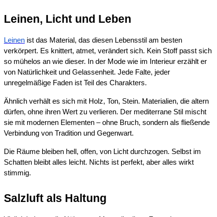
Leinen, Licht und Leben
Leinen
ist das Material, das diesen Lebensstil am besten
verkörpert. Es knittert, atmet, verändert sich. Kein Stoff passt sich
so mühelos an wie dieser. In der Mode wie im Interieur erzählt er
von Natürlichkeit und Gelassenheit. Jede Falte, jeder
unregelmäßige Faden ist Teil des Charakters.
Ähnlich verhält es sich mit Holz, Ton, Stein. Materialien, die altern
dürfen, ohne ihren Wert zu verlieren. Der mediterrane Stil mischt
sie mit modernen Elementen – ohne Bruch, sondern als fließende
Verbindung von Tradition und Gegenwart.
Die Räume bleiben hell, offen, von Licht durchzogen. Selbst im
Schatten bleibt alles leicht. Nichts ist perfekt, aber alles wirkt
stimmig.
Salzluft als Haltung