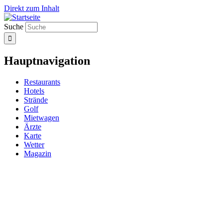
Direkt zum Inhalt
Suche
Hauptnavigation
Restaurants
Hotels
Strände
Golf
Mietwagen
Ärzte
Karte
Wetter
Magazin