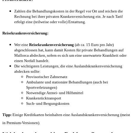
Zahlen die Behandlungskosten in der Regel vor Ort und reichen die
Rechnung bei ihrer privaten Krankenversicherung ein. Je nach Tarif
erfolgt eine (teilweise oder volle) Erstattung.
Reisekrankenversicherung:
Wer eine
Reisekrankenversicherung
(ab ca. 15 Euro pro Jahr)
abgeschlossen hat, kann damit Kosten für private Behandlungen auf
Mallorca abdecken, sofern es sich um eine unerwartete Krankheit oder
einen Notfall handelt.
Die wichtigsten Leistungen, die eine Auslandskrankenversicherung
abdecken sollte:
Provisorischer Zahnersatz
Ambulante und stationäre Behandlungen (auch bei
Sportverletzungen)
Notwendige Arznei- und Hilfsmittel
Krankenrücktransport
Such- und Bergungskosten
Tipp:
Einige Kreditkarten beinhalten eine Auslandskrankenversicherung (meist
in Premium-Versionen).