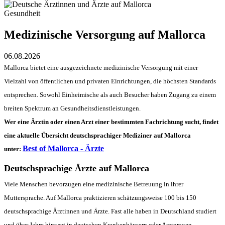
Gesundheit
Medizinische Versorgung auf Mallorca
06.08.2026
Mallorca bietet eine ausgezeichnete medizinische Versorgung mit einer
Vielzahl von öffentlichen und privaten Einrichtungen, die höchsten Standards
entsprechen. Sowohl Einheimische als auch Besucher haben Zugang zu einem
breiten Spektrum an Gesundheitsdienstleistungen.
Wer eine Ärztin oder einen Arzt einer bestimmten Fachrichtung sucht, findet
eine aktuelle
Übersicht deutschsprachiger Mediziner auf Mallorca
Best of Mallorca - Ärzte
unter:
Deutschsprachige Ärzte auf Mallorca
Viele Menschen bevorzugen eine medizinische Betreuung in ihrer
Muttersprache. Auf Mallorca praktizieren schätzungsweise 100 bis 150
deutschsprachige Ärztinnen und Ärzte. Fast alle haben in Deutschland studiert
und über Jahre hinweg in deutschen Krankenhäusern oder Arztpraxen