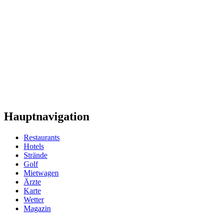
Hauptnavigation
Restaurants
Hotels
Strände
Golf
Mietwagen
Ärzte
Karte
Wetter
Magazin