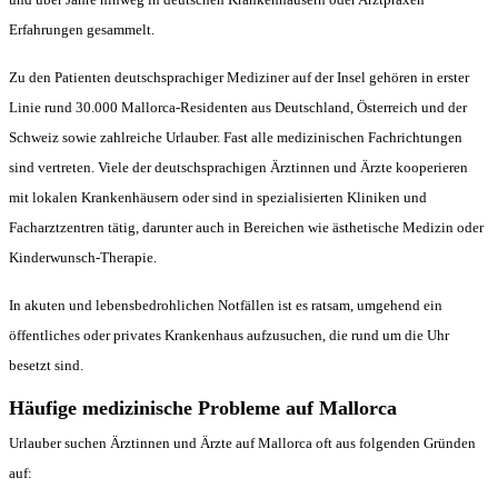
Erfahrungen gesammelt.
Zu den Patienten deutschsprachiger Mediziner auf der Insel gehören in erster
Linie rund 30.000 Mallorca-Residenten aus Deutschland, Österreich und der
Schweiz sowie zahlreiche Urlauber. Fast alle medizinischen Fachrichtungen
sind vertreten. Viele der deutschsprachigen Ärztinnen und Ärzte kooperieren
mit lokalen Krankenhäusern oder sind in spezialisierten Kliniken und
Facharztzentren tätig, darunter auch in Bereichen wie ästhetische Medizin oder
Kinderwunsch-Therapie.
In akuten und lebensbedrohlichen Notfällen ist es ratsam, umgehend ein
öffentliches oder privates Krankenhaus aufzusuchen, die rund um die Uhr
besetzt sind.
Häufige medizinische Probleme auf Mallorca
Urlauber suchen Ärztinnen und Ärzte auf Mallorca oft aus folgenden Gründen
auf: