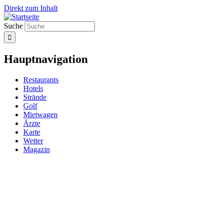
Direkt zum Inhalt
Suche
Hauptnavigation
Restaurants
Hotels
Strände
Golf
Mietwagen
Ärzte
Karte
Wetter
Magazin