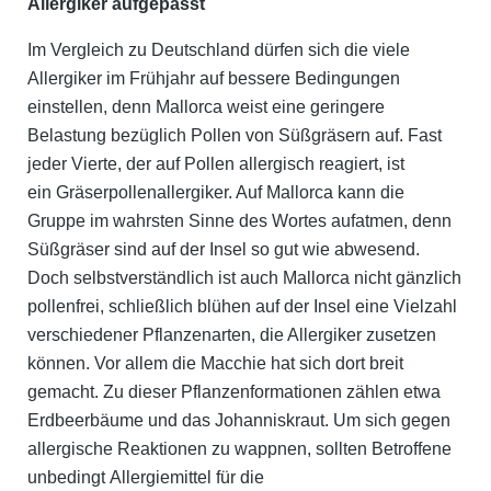
Allergiker aufgepasst
Im Vergleich zu Deutschland dürfen sich die viele
Allergiker im Frühjahr auf bessere Bedingungen
einstellen, denn Mallorca weist eine geringere
Belastung bezüglich Pollen von Süßgräsern auf. Fast
jeder Vierte, der auf Pollen allergisch reagiert, ist
ein Gräserpollenallergiker. Auf Mallorca kann die
Gruppe im wahrsten Sinne des Wortes aufatmen, denn
Süßgräser sind auf der Insel so gut wie abwesend.
Doch selbstverständlich ist auch Mallorca nicht gänzlich
pollenfrei, schließlich blühen auf der Insel
eine Vielzahl
verschiedener Pflanzenarten
, die Allergiker zusetzen
können. Vor allem die Macchie hat sich dort breit
gemacht. Zu dieser Pflanzenformationen zählen etwa
Erdbeerbäume und das Johanniskraut. Um sich gegen
allergische Reaktionen zu wappnen, sollten Betroffene
unbedingt
Allergiemittel für die