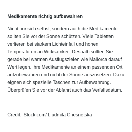
Medikamente richtig aufbewahren
Nicht nur sich selbst, sondern auch die Medikamente
sollten Sie vor der Sonne schützen. Viele Tabletten
verlieren bei starkem Lichteinfall und hohen
Temperaturen an Wirksamkeit. Deshalb sollten Sie
gerade bei warmen Ausflugszielen wie Mallorca darauf
Wert legen, Ihre Medikamente an einem passenden Ort
aufzubewahren und nicht der Sonne auszusetzen. Dazu
eignen sich spezielle Taschen zur Aufbewahrung.
Überprüfen Sie vor der Abfahrt auch das Verfallsdatum.
Credit: iStock.com/ Liudmila Chesnetska