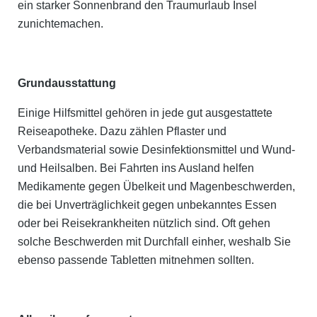
ein starker Sonnenbrand den Traumurlaub Insel
zunichtemachen.
Grundausstattung
Einige Hilfsmittel gehören in jede gut ausgestattete
Reiseapotheke. Dazu zählen Pflaster und
Verbandsmaterial sowie Desinfektionsmittel und Wund-
und Heilsalben. Bei Fahrten ins Ausland helfen
Medikamente gegen Übelkeit und Magenbeschwerden,
die bei Unverträglichkeit gegen unbekanntes Essen
oder bei Reisekrankheiten nützlich sind. Oft gehen
solche Beschwerden mit Durchfall einher, weshalb Sie
ebenso passende Tabletten mitnehmen sollten.