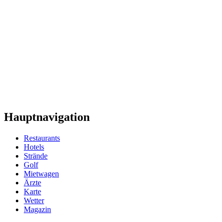
Hauptnavigation
Restaurants
Hotels
Strände
Golf
Mietwagen
Ärzte
Karte
Wetter
Magazin