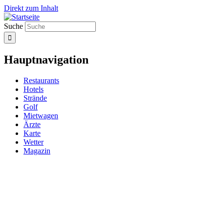
Direkt zum Inhalt
Suche
Hauptnavigation
Restaurants
Hotels
Strände
Golf
Mietwagen
Ärzte
Karte
Wetter
Magazin