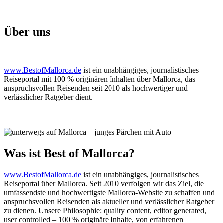
Über uns
www.BestofMallorca.de
ist ein unabhängiges, journalistisches
Reiseportal mit 100 % originären Inhalten über Mallorca, das
anspruchsvollen Reisenden seit 2010 als hochwertiger und
verlässlicher Ratgeber dient.
Was ist Best of Mallorca?
www.BestofMallorca.de
ist ein unabhängiges, journalistisches
Reiseportal über Mallorca. Seit 2010 verfolgen wir das Ziel, die
umfassendste und hochwertigste Mallorca-Website zu schaffen und
anspruchsvollen Reisenden als aktueller und verlässlicher Ratgeber
zu dienen. Unsere Philosophie: quality content, editor generated,
user controlled – 100 % originäre Inhalte, von erfahrenen