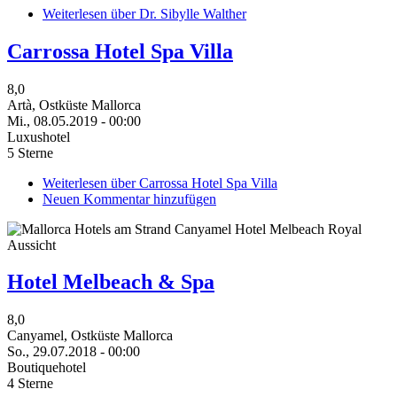
Weiterlesen
über Dr. Sibylle Walther
Carrossa Hotel Spa Villa
8,0
Artà, Ostküste Mallorca
Mi., 08.05.2019 - 00:00
Luxushotel
5 Sterne
Weiterlesen
über Carrossa Hotel Spa Villa
Neuen Kommentar hinzufügen
Hotel Melbeach & Spa
8,0
Canyamel, Ostküste Mallorca
So., 29.07.2018 - 00:00
Boutiquehotel
4 Sterne