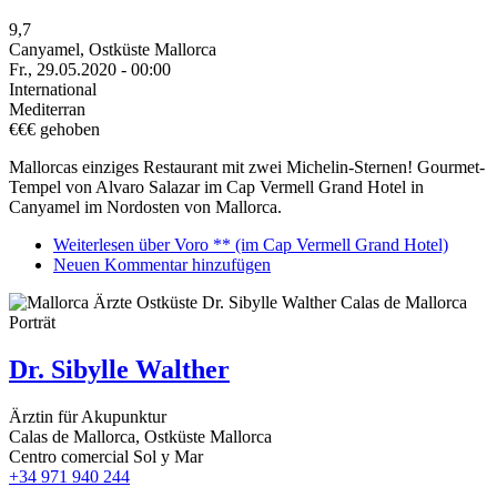
9,7
Canyamel, Ostküste Mallorca
Fr., 29.05.2020 - 00:00
International
Mediterran
€€€ gehoben
Mallorcas einziges Restaurant mit zwei Michelin-Sternen! Gourmet-
Tempel von Alvaro Salazar im Cap Vermell Grand Hotel in
Canyamel im Nordosten von Mallorca.
Weiterlesen
über Voro ** (im Cap Vermell Grand Hotel)
Neuen Kommentar hinzufügen
Dr. Sibylle Walther
Ärztin für Akupunktur
Calas de Mallorca, Ostküste Mallorca
Centro comercial Sol y Mar
+34 971 940 244