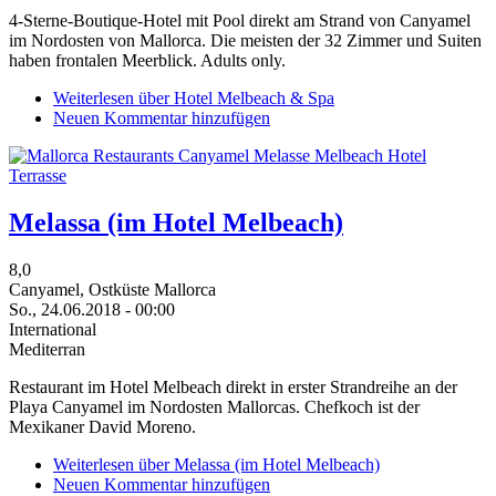
4-Sterne-Boutique-Hotel mit Pool direkt am Strand von Canyamel
im Nordosten von Mallorca. Die meisten der 32 Zimmer und Suiten
haben frontalen Meerblick. Adults only.
Weiterlesen
über Hotel Melbeach & Spa
Neuen Kommentar hinzufügen
Melassa (im Hotel Melbeach)
8,0
Canyamel, Ostküste Mallorca
So., 24.06.2018 - 00:00
International
Mediterran
Restaurant im Hotel Melbeach direkt in erster Strandreihe an der
Playa Canyamel im Nordosten Mallorcas. Chefkoch ist der
Mexikaner David Moreno.
Weiterlesen
über Melassa (im Hotel Melbeach)
Neuen Kommentar hinzufügen