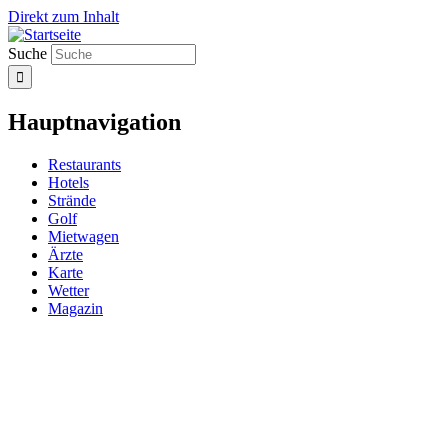
Direkt zum Inhalt
Suche
Hauptnavigation
Restaurants
Hotels
Strände
Golf
Mietwagen
Ärzte
Karte
Wetter
Magazin