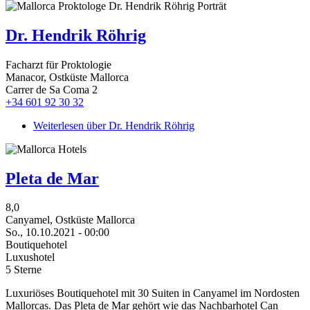
Dr. Hendrik Röhrig
Facharzt für Proktologie
Manacor, Ostküste Mallorca
Carrer de Sa Coma 2
+34 601 92 30 32
Weiterlesen
über Dr. Hendrik Röhrig
Pleta de Mar
8,0
Canyamel, Ostküste Mallorca
So., 10.10.2021 - 00:00
Boutiquehotel
Luxushotel
5 Sterne
Luxuriöses Boutiquehotel mit 30 Suiten in Canyamel im Nordosten
Mallorcas. Das Pleta de Mar gehört wie das Nachbarhotel Can