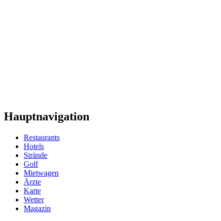
Hauptnavigation
Restaurants
Hotels
Strände
Golf
Mietwagen
Ärzte
Karte
Wetter
Magazin