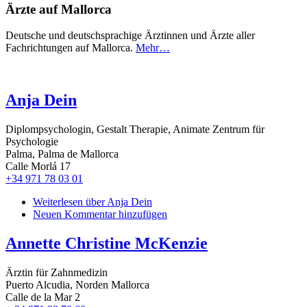
Ärzte auf Mallorca
Deutsche und deutschsprachige Ärztinnen und Ärzte aller
Fachrichtungen auf Mallorca.
Mehr…
Anja Dein
Diplompsychologin, Gestalt Therapie, Animate Zentrum für
Psychologie
Palma, Palma de Mallorca
Calle Morlá 17
+34 971 78 03 01
Weiterlesen
über Anja Dein
Neuen Kommentar hinzufügen
Annette Christine McKenzie
Ärztin für Zahnmedizin
Puerto Alcudia, Norden Mallorca
Calle de la Mar 2