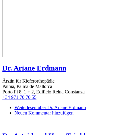
Dr. Ariane Erdmann
Ärztin für Kieferorthopädie
Palma, Palma de Mallorca
Porto Pi 8, 1 + 2, Edificio Reina Constanza
+34 971 70 70 55
Weiterlesen
über Dr. Ariane Erdmann
Neuen Kommentar hinzufügen