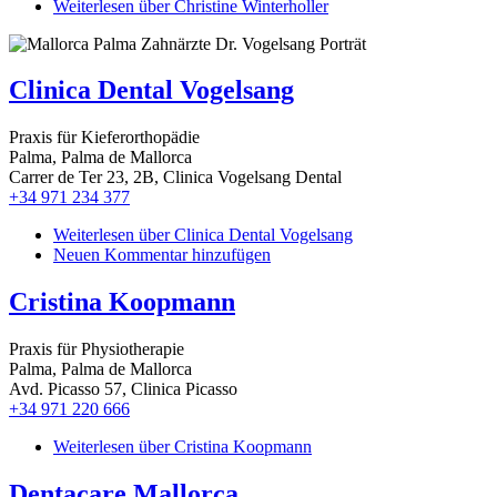
Weiterlesen
über Christine Winterholler
Clinica Dental Vogelsang
Praxis für Kieferorthopädie
Palma, Palma de Mallorca
Carrer de Ter 23, 2B, Clinica Vogelsang Dental
+34 971 234 377
Weiterlesen
über Clinica Dental Vogelsang
Neuen Kommentar hinzufügen
Cristina Koopmann
Praxis für Physiotherapie
Palma, Palma de Mallorca
Avd. Picasso 57, Clinica Picasso
+34 971 220 666
Weiterlesen
über Cristina Koopmann
Dentacare Mallorca