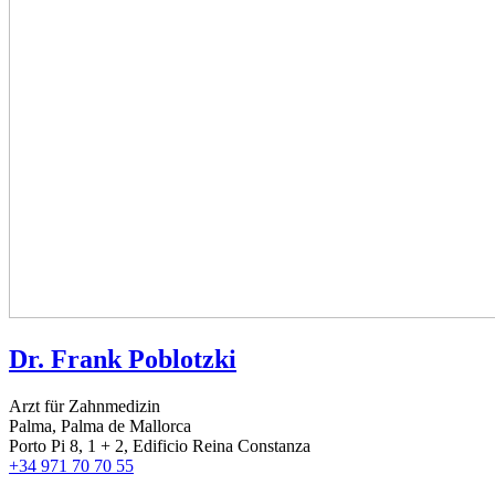
Dr. Frank Poblotzki
Arzt für Zahnmedizin
Palma, Palma de Mallorca
Porto Pi 8, 1 + 2, Edificio Reina Constanza
+34 971 70 70 55