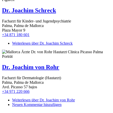
Dr. Joachim Schreck
Facharzt für Kinder- und Jugendpsychiatrie
Palma, Palma de Mallorca
Plaza Mayor 9
+34 871 180 601
Weiterlesen
über Dr. Joachim Schreck
Dr. Joachim von Rohr
Facharzt für Dermatologie (Hautarzt)
Palma, Palma de Mallorca
Avd. Picasso 57 bajos
+34 971 220 666
Weiterlesen
über Dr. Joachim von Rohr
Neuen Kommentar hinzufügen