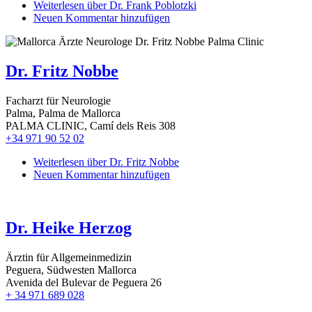
Weiterlesen
über Dr. Frank Poblotzki
Neuen Kommentar hinzufügen
Dr. Fritz Nobbe
Facharzt für Neurologie
Palma, Palma de Mallorca
PALMA CLINIC, Camí dels Reis 308
+34 971 90 52 02
Weiterlesen
über Dr. Fritz Nobbe
Neuen Kommentar hinzufügen
Dr. Heike Herzog
Ärztin für Allgemeinmedizin
Peguera, Südwesten Mallorca
Avenida del Bulevar de Peguera 26
+ 34 971 689 028