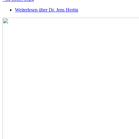
Weiterlesen
über Dr. Jens Hertig