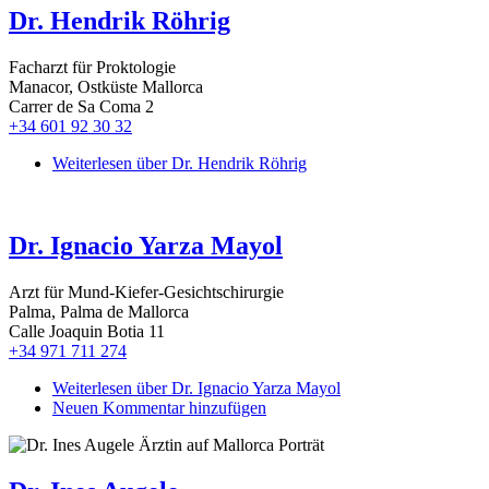
Dr. Hendrik Röhrig
Facharzt für Proktologie
Manacor, Ostküste Mallorca
Carrer de Sa Coma 2
+34 601 92 30 32
Weiterlesen
über Dr. Hendrik Röhrig
Dr. Ignacio Yarza Mayol
Arzt für Mund-Kiefer-Gesichtschirurgie
Palma, Palma de Mallorca
Calle Joaquin Botia 11
+34 971 711 274
Weiterlesen
über Dr. Ignacio Yarza Mayol
Neuen Kommentar hinzufügen