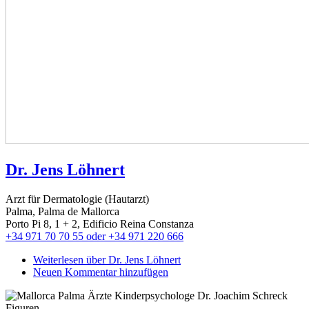
Dr. Jens Löhnert
Arzt für Dermatologie (Hautarzt)
Palma, Palma de Mallorca
Porto Pi 8, 1 + 2, Edificio Reina Constanza
+34 971 70 70 55 oder +34 971 220 666
Weiterlesen
über Dr. Jens Löhnert
Neuen Kommentar hinzufügen