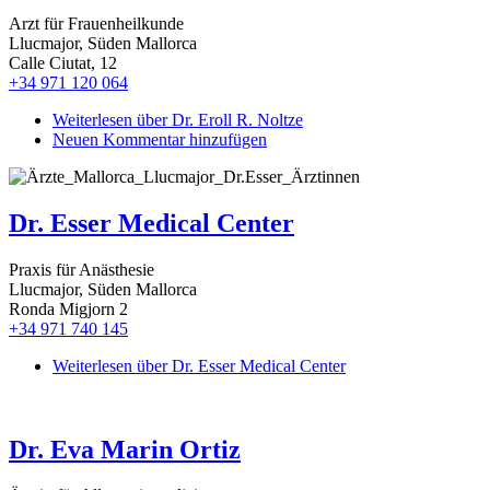
Arzt für Frauenheilkunde
Llucmajor, Süden Mallorca
Calle Ciutat, 12
+34 971 120 064
Weiterlesen
über Dr. Eroll R. Noltze
Neuen Kommentar hinzufügen
Dr. Esser Medical Center
Praxis für Anästhesie
Llucmajor, Süden Mallorca
Ronda Migjorn 2
+34 971 740 145
Weiterlesen
über Dr. Esser Medical Center
Dr. Eva Marin Ortiz