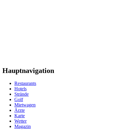
Hauptnavigation
Restaurants
Hotels
Strände
Golf
Mietwagen
Ärzte
Karte
Wetter
Magazin