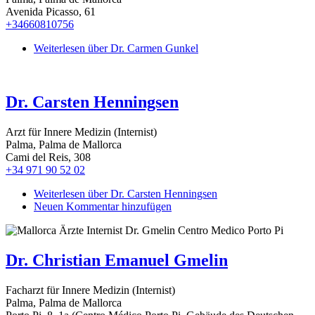
Avenida Picasso, 61
+34660810756
Weiterlesen
über Dr. Carmen Gunkel
Dr. Carsten Henningsen
Arzt für Innere Medizin (Internist)
Palma, Palma de Mallorca
Cami del Reis, 308
+34 971 90 52 02
Weiterlesen
über Dr. Carsten Henningsen
Neuen Kommentar hinzufügen
Dr. Christian Emanuel Gmelin
Facharzt für Innere Medizin (Internist)
Palma, Palma de Mallorca