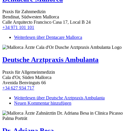
Praxis für Zahnmedizin
Bendinat, Südwesten Mallorca
Calle Arquitecto Francisco Casa 17, Local B 24
+34 971 101 101
Weiterlesen
über Dentacare Mallorca
Deutsche Arztpraxis Ambulanta
Praxis für Allgemeinmedizin
Cala d'Or, Süden Mallorca
Avenida Benvinguts 66
+34 627 934 717
Weiterlesen
über Deutsche Arztpraxis Ambulanta
Neuen Kommentar hinzufügen
Dr. Adriana Besa