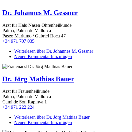
Dr. Johannes M. Gessner
Arzt für Hals-Nasen-Ohrenheilkunde
Palma, Palma de Mallorca
Paseo Maritimo / Gabriel Roca 47
+34 971 707 035
Weiterlesen
über Dr. Johannes M. Gessner
Neuen Kommentar hinzufügen
Dr. Jörg Mathias Bauer
Arzt für Frauenheilkunde
Palma, Palma de Mallorca
Camí de Son Rapinya,1
+34 971 222 224
Weiterlesen
über Dr. Jörg Mathias Bauer
Neuen Kommentar hinzufügen