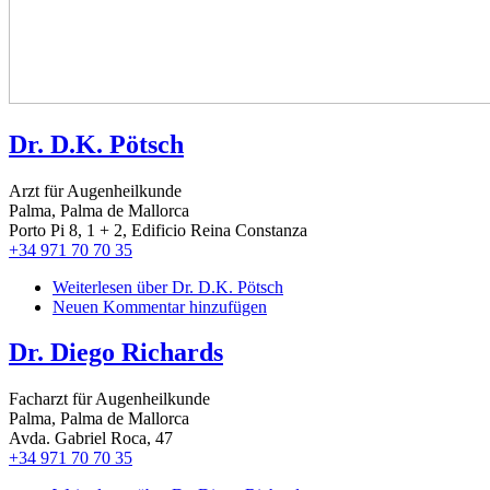
Dr. D.K. Pötsch
Arzt für Augenheilkunde
Palma, Palma de Mallorca
Porto Pi 8, 1 + 2, Edificio Reina Constanza
+34 971 70 70 35
Weiterlesen
über Dr. D.K. Pötsch
Neuen Kommentar hinzufügen
Dr. Diego Richards
Facharzt für Augenheilkunde
Palma, Palma de Mallorca
Avda. Gabriel Roca, 47
+34 971 70 70 35