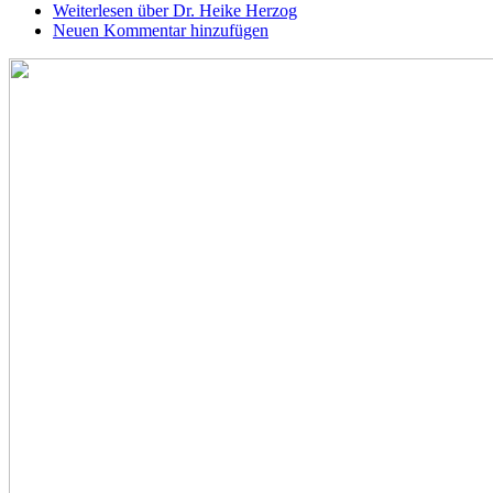
Weiterlesen
über Dr. Heike Herzog
Neuen Kommentar hinzufügen