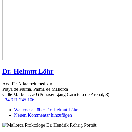
Dr. Helmut Löhr
Arzt für Allgemeinmedizin
Playa de Palma, Palma de Mallorca
Calle Marbella, 20 (Praxiseingang Carretera de Arenal, 8)
+34 971 745 106
Weiterlesen
über Dr. Helmut Löhr
Neuen Kommentar hinzufügen