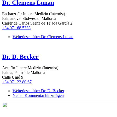
Dr. Clemens Lunau
Facharzt für Innere Medizin (Internist)
Palmanova, Südwesten Mallorca
Carrer de Carlos Sáenz de Tejada García 2
+34 971 68 5333
Weiterlesen
über Dr. Clemens Lunau
Dr. D. Becker
Arzt für Innere Medizin (Internist)
Palma, Palma de Mallorca
Calle Unió 9
+34 971 22 80 67
Weiterlesen
über Dr. D. Becker
Neuen Kommentar hinzufügen