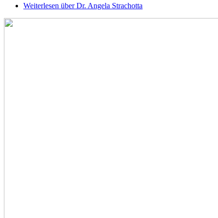
Weiterlesen
über Dr. Angela Strachotta