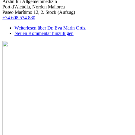
Ärztin für Allgemeinmedizin
Port d'Alcúdia, Norden Mallorca
Paseo Marítimo 12, 2. Stock (Aufzug)
+34 608 534 880
Weiterlesen
über Dr. Eva Marin Ortiz
Neuen Kommentar hinzufügen