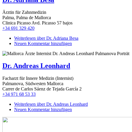
Ärztin für Zahnmedizin
Palma, Palma de Mallorca
Clinica Picasso Avd. Picasso 57 bajos
+34 691 329 420
Weiterlesen
über Dr. Adriana Besa
Neuen Kommentar hinzufügen
Dr. Andreas Leonhard
Facharzt für Innere Medizin (Internist)
Palmanova, Südwesten Mallorca
Carrer de Carlos Sáenz de Tejada García 2
+34 971 68 53 33
Weiterlesen
über Dr. Andreas Leonhard
Neuen Kommentar hinzufügen