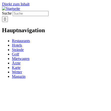
Direkt zum Inhalt
Suche
Hauptnavigation
Restaurants
Hotels
Strände
Golf
Mietwagen
Ärzte
Karte
Wetter
Magazin