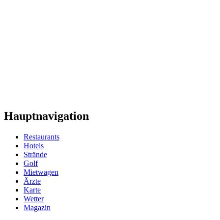
Hauptnavigation
Restaurants
Hotels
Strände
Golf
Mietwagen
Ärzte
Karte
Wetter
Magazin