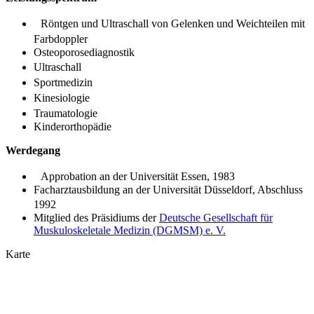
Röntgen und Ultraschall von Gelenken und Weichteilen mit
Farbdoppler
Osteoporosediagnostik
Ultraschall
Sportmedizin
Kinesiologie
Traumatologie
Kinderorthopädie
Werdegang
Approbation an der Universität Essen, 1983
Facharztausbildung an der Universität Düsseldorf, Abschluss
1992
Mitglied des Präsidiums der
Deutsche Gesellschaft für
Muskuloskeletale Medizin (DGMSM) e. V.
Karte