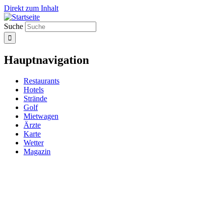
Direkt zum Inhalt
Suche
Hauptnavigation
Restaurants
Hotels
Strände
Golf
Mietwagen
Ärzte
Karte
Wetter
Magazin