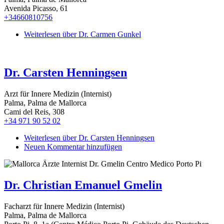
Avenida Picasso, 61
+34660810756
Weiterlesen
über Dr. Carmen Gunkel
Dr. Carsten Henningsen
Arzt für Innere Medizin (Internist)
Palma, Palma de Mallorca
Cami del Reis, 308
+34 971 90 52 02
Weiterlesen
über Dr. Carsten Henningsen
Neuen Kommentar hinzufügen
Dr. Christian Emanuel Gmelin
Facharzt für Innere Medizin (Internist)
Palma, Palma de Mallorca