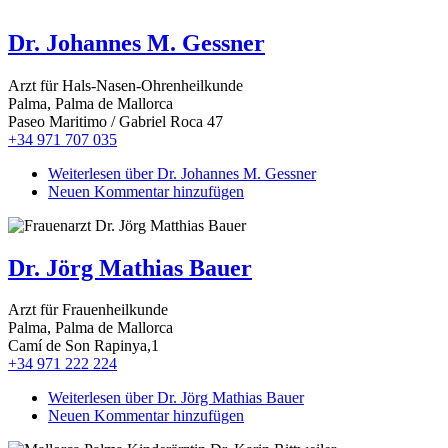
Dr. Johannes M. Gessner
Arzt für Hals-Nasen-Ohrenheilkunde
Palma, Palma de Mallorca
Paseo Maritimo / Gabriel Roca 47
+34 971 707 035
Weiterlesen
über Dr. Johannes M. Gessner
Neuen Kommentar hinzufügen
Dr. Jörg Mathias Bauer
Arzt für Frauenheilkunde
Palma, Palma de Mallorca
Camí de Son Rapinya,1
+34 971 222 224
Weiterlesen
über Dr. Jörg Mathias Bauer
Neuen Kommentar hinzufügen