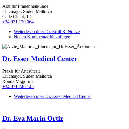
Arzt für Frauenheilkunde
Llucmajor, Süden Mallorca
Calle Ciutat, 12
+34 971 120 064
Weiterlesen
über Dr. Eroll R. Noltze
Neuen Kommentar hinzufügen
Dr. Esser Medical Center
Praxis für Anästhesie
Llucmajor, Süden Mallorca
Ronda Migjorn 2
+34 971 740 145
Weiterlesen
über Dr. Esser Medical Center
Dr. Eva Marin Ortiz