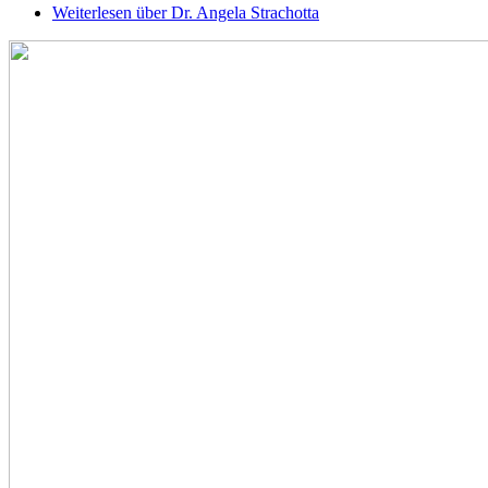
Weiterlesen
über Dr. Angela Strachotta