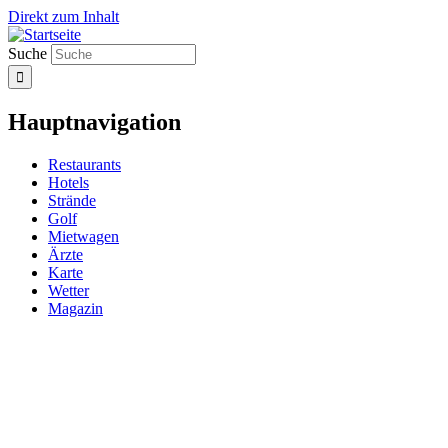
Direkt zum Inhalt
Suche
Hauptnavigation
Restaurants
Hotels
Strände
Golf
Mietwagen
Ärzte
Karte
Wetter
Magazin