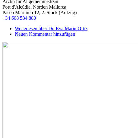
Ärztin für Allgemeinmedizin
Port d'Alcúdia, Norden Mallorca
Paseo Marítimo 12, 2. Stock (Aufzug)
+34 608 534 880
Weiterlesen
über Dr. Eva Marin Ortiz
Neuen Kommentar hinzufügen