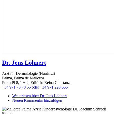
Dr. Jens Löhnert
Arzt für Dermatologie (Hautarzt)
Palma, Palma de Mallorca
Porto Pi 8, 1 + 2, Edificio Reina Constanza
+34 971 70 70 55 oder +34 971 220 666
Weiterlesen
über Dr. Jens Löhnert
Neuen Kommentar hinzufügen