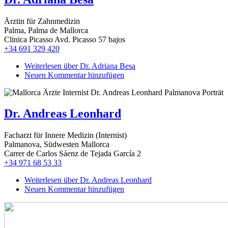
Ärztin für Zahnmedizin
Palma, Palma de Mallorca
Clinica Picasso Avd. Picasso 57 bajos
+34 691 329 420
Weiterlesen
über Dr. Adriana Besa
Neuen Kommentar hinzufügen
Dr. Andreas Leonhard
Facharzt für Innere Medizin (Internist)
Palmanova, Südwesten Mallorca
Carrer de Carlos Sáenz de Tejada García 2
+34 971 68 53 33
Weiterlesen
über Dr. Andreas Leonhard
Neuen Kommentar hinzufügen