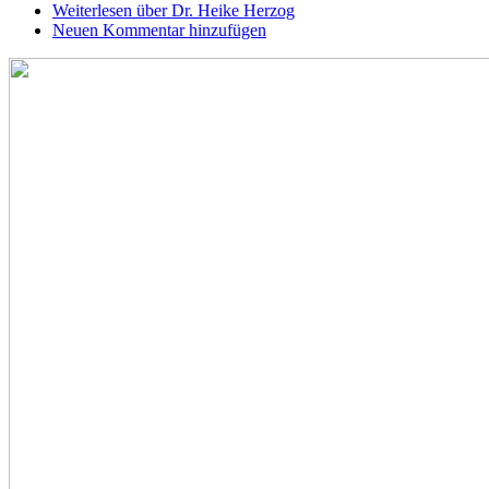
Weiterlesen
über Dr. Heike Herzog
Neuen Kommentar hinzufügen