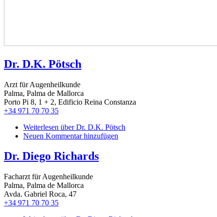
Dr. D.K. Pötsch
Arzt für Augenheilkunde
Palma, Palma de Mallorca
Porto Pi 8, 1 + 2, Edificio Reina Constanza
+34 971 70 70 35
Weiterlesen
über Dr. D.K. Pötsch
Neuen Kommentar hinzufügen
Dr. Diego Richards
Facharzt für Augenheilkunde
Palma, Palma de Mallorca
Avda. Gabriel Roca, 47
+34 971 70 70 35