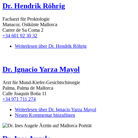
Dr. Hendrik Röhrig
Facharzt für Proktologie
Manacor, Ostküste Mallorca
Carrer de Sa Coma 2
+34 601 92 30 32
Weiterlesen
über Dr. Hendrik Röhrig
Dr. Ignacio Yarza Mayol
Arzt für Mund-Kiefer-Gesichtschirurgie
Palma, Palma de Mallorca
Calle Joaquin Botia 11
+34 971 711 274
Weiterlesen
über Dr. Ignacio Yarza Mayol
Neuen Kommentar hinzufügen