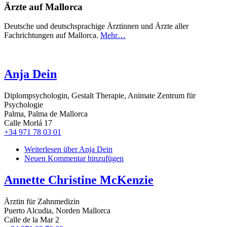
Ärzte auf Mallorca
Deutsche und deutschsprachige Ärztinnen und Ärzte aller
Fachrichtungen auf Mallorca.
Mehr…
Anja Dein
Diplompsychologin, Gestalt Therapie, Animate Zentrum für
Psychologie
Palma, Palma de Mallorca
Calle Morlá 17
+34 971 78 03 01
Weiterlesen
über Anja Dein
Neuen Kommentar hinzufügen
Annette Christine McKenzie
Ärztin für Zahnmedizin
Puerto Alcudia, Norden Mallorca
Calle de la Mar 2