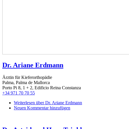
Dr. Ariane Erdmann
Ärztin für Kieferorthopädie
Palma, Palma de Mallorca
Porto Pi 8, 1 + 2, Edificio Reina Constanza
+34 971 70 70 55
Weiterlesen
über Dr. Ariane Erdmann
Neuen Kommentar hinzufügen