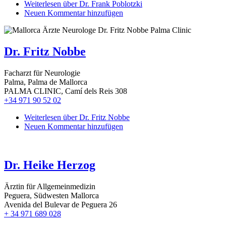
Weiterlesen
über Dr. Frank Poblotzki
Neuen Kommentar hinzufügen
Dr. Fritz Nobbe
Facharzt für Neurologie
Palma, Palma de Mallorca
PALMA CLINIC, Camí dels Reis 308
+34 971 90 52 02
Weiterlesen
über Dr. Fritz Nobbe
Neuen Kommentar hinzufügen
Dr. Heike Herzog
Ärztin für Allgemeinmedizin
Peguera, Südwesten Mallorca
Avenida del Bulevar de Peguera 26
+ 34 971 689 028