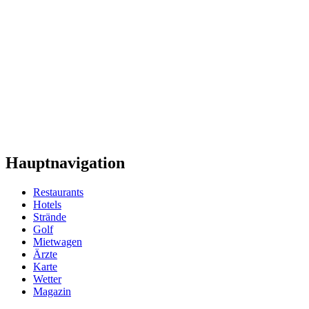
Hauptnavigation
Restaurants
Hotels
Strände
Golf
Mietwagen
Ärzte
Karte
Wetter
Magazin