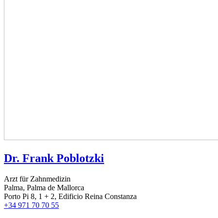
Dr. Frank Poblotzki
Arzt für Zahnmedizin
Palma, Palma de Mallorca
Porto Pi 8, 1 + 2, Edificio Reina Constanza
+34 971 70 70 55