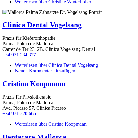
Weiterlesen
über Christine Winterholler
Clinica Dental Vogelsang
Praxis für Kieferorthopädie
Palma, Palma de Mallorca
Carrer de Ter 23, 2B, Clinica Vogelsang Dental
+34 971 234 377
Weiterlesen
über Clinica Dental Vogelsang
Neuen Kommentar hinzufügen
Cristina Koopmann
Praxis für Physiotherapie
Palma, Palma de Mallorca
Avd. Picasso 57, Clinica Picasso
+34 971 220 666
Weiterlesen
über Cristina Koopmann
Dentacare Mallorca