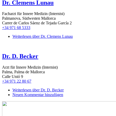
Dr. Clemens Lunau
Facharzt für Innere Medizin (Internist)
Palmanova, Südwesten Mallorca
Carrer de Carlos Sáenz de Tejada García 2
+34 971 68 5333
Weiterlesen
über Dr. Clemens Lunau
Dr. D. Becker
Arzt für Innere Medizin (Internist)
Palma, Palma de Mallorca
Calle Unió 9
+34 971 22 80 67
Weiterlesen
über Dr. D. Becker
Neuen Kommentar hinzufügen