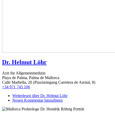
Dr. Helmut Löhr
Arzt für Allgemeinmedizin
Playa de Palma, Palma de Mallorca
Calle Marbella, 20 (Praxiseingang Carretera de Arenal, 8)
+34 971 745 106
Weiterlesen
über Dr. Helmut Löhr
Neuen Kommentar hinzufügen