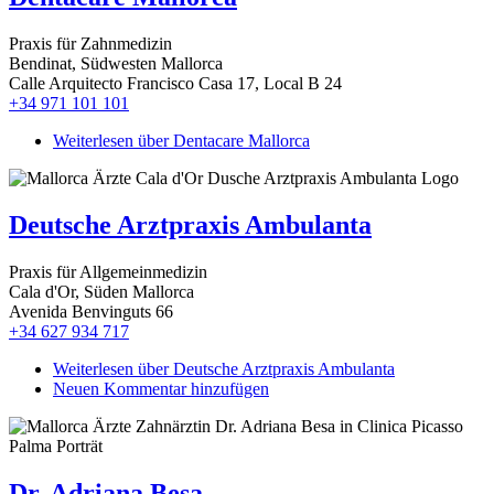
Praxis für Zahnmedizin
Bendinat, Südwesten Mallorca
Calle Arquitecto Francisco Casa 17, Local B 24
+34 971 101 101
Weiterlesen
über Dentacare Mallorca
Deutsche Arztpraxis Ambulanta
Praxis für Allgemeinmedizin
Cala d'Or, Süden Mallorca
Avenida Benvinguts 66
+34 627 934 717
Weiterlesen
über Deutsche Arztpraxis Ambulanta
Neuen Kommentar hinzufügen
Dr. Adriana Besa