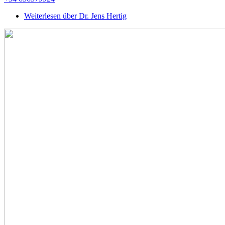
Weiterlesen
über Dr. Jens Hertig