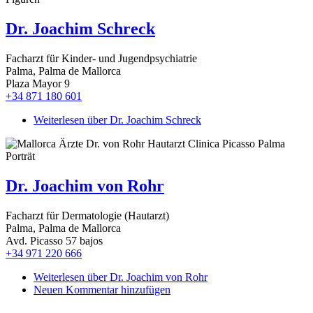
Dr. Joachim Schreck
Facharzt für Kinder- und Jugendpsychiatrie
Palma, Palma de Mallorca
Plaza Mayor 9
+34 871 180 601
Weiterlesen
über Dr. Joachim Schreck
Dr. Joachim von Rohr
Facharzt für Dermatologie (Hautarzt)
Palma, Palma de Mallorca
Avd. Picasso 57 bajos
+34 971 220 666
Weiterlesen
über Dr. Joachim von Rohr
Neuen Kommentar hinzufügen