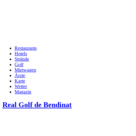
Restaurants
Hotels
Hauptnavigation
Strände
Golf
Mietwagen
Ärzte
Karte
Wetter
Magazin
Real Golf de Bendinat