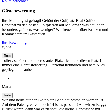
Route berechnen
Gästebewertung
Ihre Meinung ist gefragt! Gehört der Golfplatz Real Golf de
Bendinat zu den besten Golfplätzen auf Mallorca? Was hat Ihnen
besonders gefallen, was weniger? Wir freuen uns über Kritiken und
Kommentare im Gästebuch!
Ihre Bewertung
sylvia
Toller , schöner und interessanter Platz . Ich liebe diesen Platz !
Immer eine Herausforderung . Personal freundlich und nett. Alles
gepflegt und sauber.
Maria
Wir sind heute auf den Golf platz Bendinat bestohlen worden !!!
Auf dem Paten gree vom loch 14 ist es passiert ! Als wir zu Baggy
zurück waren ,dann war es zu spät , die kleine Handtasche mit