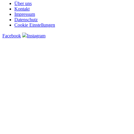
Über uns
Kontakt
Impressum
Datenschutz
Cookie Einstellungen
Facebook
Instagram