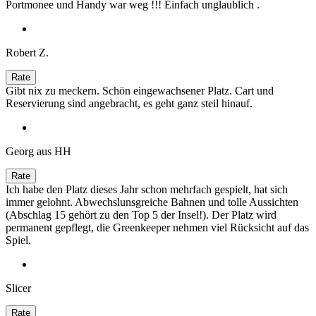
Portmonee und Handy war weg !!! Einfach unglaublich .
Robert Z.
Gibt nix zu meckern. Schön eingewachsener Platz. Cart und
Reservierung sind angebracht, es geht ganz steil hinauf.
Georg aus HH
Ich habe den Platz dieses Jahr schon mehrfach gespielt, hat sich
immer gelohnt. Abwechslunsgreiche Bahnen und tolle Aussichten
(Abschlag 15 gehört zu den Top 5 der Insel!). Der Platz wird
permanent gepflegt, die Greenkeeper nehmen viel Rücksicht auf das
Spiel.
Slicer