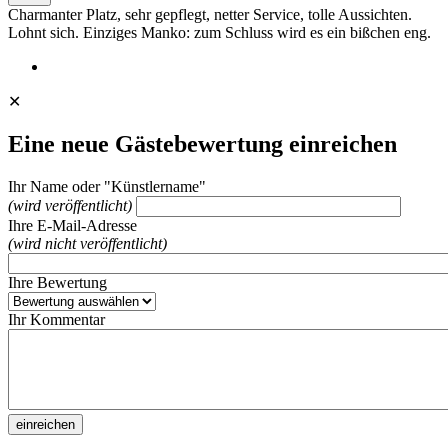
Charmanter Platz, sehr gepflegt, netter Service, tolle Aussichten.
Lohnt sich. Einziges Manko: zum Schluss wird es ein bißchen eng.
✕
Eine neue Gästebewertung einreichen
Ihr Name oder "Künstlername"
(wird veröffentlicht)
Ihre E-Mail-Adresse
(wird nicht veröffentlicht)
Ihre Bewertung
Ihr Kommentar