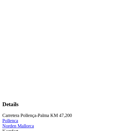
Details
Carretera Pollença-Palma KM 47,200
Pollenca
Norden Mallorca