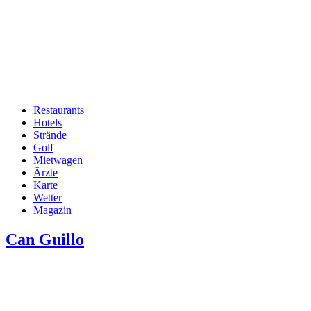
Restaurants
Hotels
Hauptnavigation
Strände
Golf
Mietwagen
Ärzte
Karte
Wetter
Magazin
Can Guillo