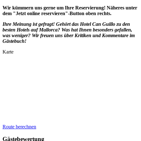
Wir kümmern uns gerne um Ihre Reservierung! Näheres unter
dem "Jetzt online reservieren"-Button oben rechts.
Ihre Meinung ist gefragt! Gehört das Hotel Can Guillo zu den
besten Hotels auf Mallorca? Was hat Ihnen besonders gefallen,
was weniger? Wir freuen uns über Kritiken und Kommentare im
Gästebuch!
Karte
Route berechnen
Gästebewertung