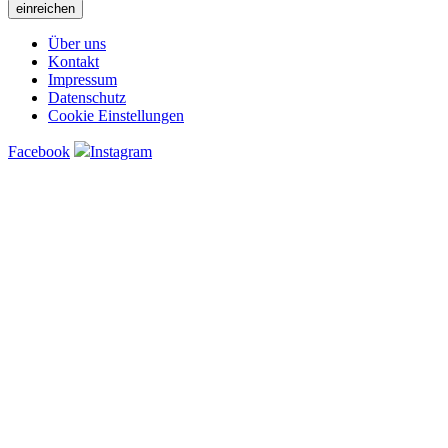
Über uns
Kontakt
Impressum
Datenschutz
Cookie Einstellungen
Facebook
Instagram