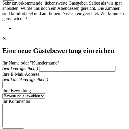
Sehr zuvorkommende, liebenswerte Gastgeber. Selbst als wir spät
anreisten, wurde uns noch ein Abendessen gereicht. Die Zimmer
sind komfortabel und auf hohem Niveau eingerichtet. Wir kommen
gerne wieder!
✕
Eine neue Gästebewertung einreichen
Ihr Name oder "Künstlername"
(wird veröffentlicht)
Ihre E-Mail-Adresse
(wird nicht veröffentlicht)
Ihre Bewertung
Ihr Kommentar