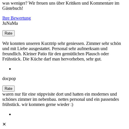
was weniger? Wir freuen uns über Kritiken und Kommentare im
Gästebuch!
Ihre Bewertung
JuNaMa
Wir konnten unseren Kurztrip sehr geniessen. Zimmer sehr schön
und mit Liebe ausgestattet. Personal sehr aufmerksam und
freundlich. Kleiner Patio für den gemütlichen Plausch oder
Frühstück. Die Küche darf man hervorheben, sehr gut.
docpop
waren nur für eine stippvisite dort und hatten ein modernes und
schönes zimmer im nebenbau. nettes personal und ein passendes
frühstück. wir kommen gerne wieder :)
✕