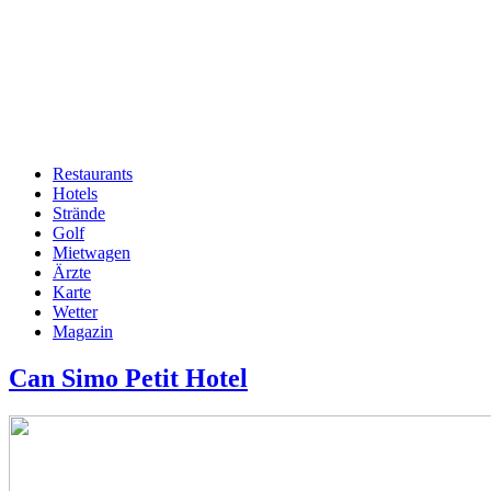
Restaurants
Hotels
Hauptnavigation
Strände
Golf
Mietwagen
Ärzte
Karte
Wetter
Magazin
Can Simo Petit Hotel