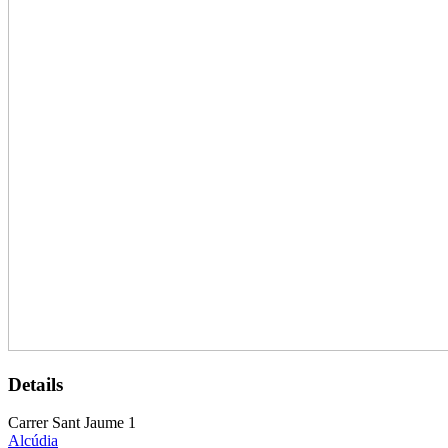
Details
Carrer Sant Jaume 1
Alcúdia