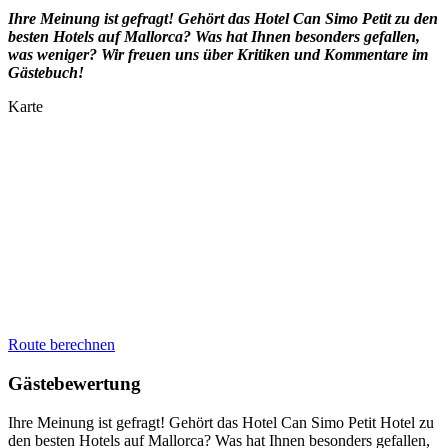
Ihre Meinung ist gefragt! Gehört das Hotel Can Simo Petit
zu den
besten Hotels auf Mallorca? Was hat Ihnen besonders gefallen,
was weniger? Wir freuen uns über Kritiken und Kommentare im
Gästebuch!
Karte
Route berechnen
Gästebewertung
Ihre Meinung ist gefragt! Gehört das Hotel Can Simo Petit Hotel zu
den besten Hotels auf Mallorca? Was hat Ihnen besonders gefallen,