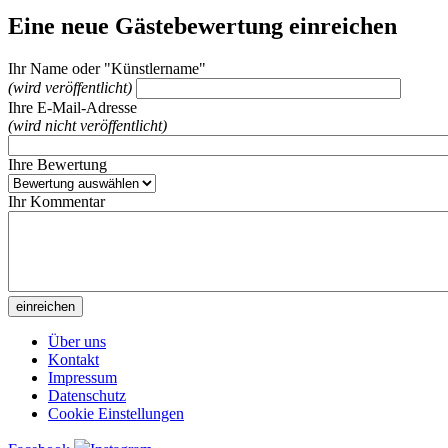
Eine neue Gästebewertung einreichen
Ihr Name oder "Künstlername"
(wird veröffentlicht)
Ihre E-Mail-Adresse
(wird nicht veröffentlicht)
Ihre Bewertung
Ihr Kommentar
Über uns
Kontakt
Impressum
Datenschutz
Cookie Einstellungen