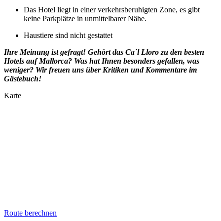
Das Hotel liegt in einer verkehrsberuhigten Zone, es gibt
keine Parkplätze in unmittelbarer Nähe.
Haustiere sind nicht gestattet
Ihre Meinung ist gefragt! Gehört das
Ca`l Lloro
zu den besten
Hotels auf Mallorca? Was hat Ihnen besonders gefallen, was
weniger? Wir freuen uns über Kritiken und Kommentare im
Gästebuch!
Karte
Route berechnen