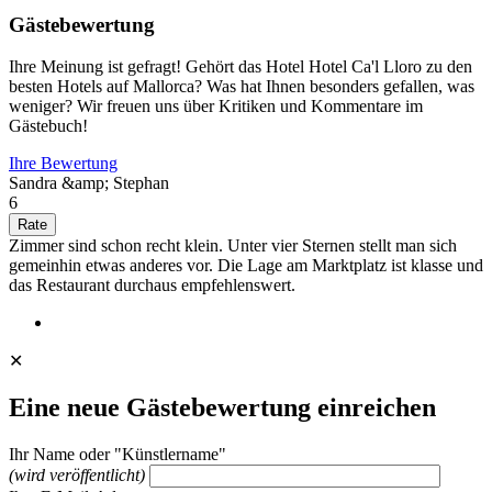
Gästebewertung
Ihre Meinung ist gefragt! Gehört das Hotel Hotel Ca'l Lloro zu den
besten Hotels auf Mallorca? Was hat Ihnen besonders gefallen, was
weniger? Wir freuen uns über Kritiken und Kommentare im
Gästebuch!
Ihre Bewertung
Sandra &amp; Stephan
6
Zimmer sind schon recht klein. Unter vier Sternen stellt man sich
gemeinhin etwas anderes vor. Die Lage am Marktplatz ist klasse und
das Restaurant durchaus empfehlenswert.
✕
Eine neue Gästebewertung einreichen
Ihr Name oder "Künstlername"
(wird veröffentlicht)