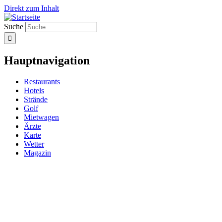
Direkt zum Inhalt
Suche
Hauptnavigation
Restaurants
Hotels
Strände
Golf
Mietwagen
Ärzte
Karte
Wetter
Magazin