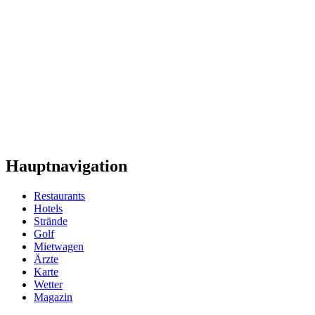
Hauptnavigation
Restaurants
Hotels
Strände
Golf
Mietwagen
Ärzte
Karte
Wetter
Magazin