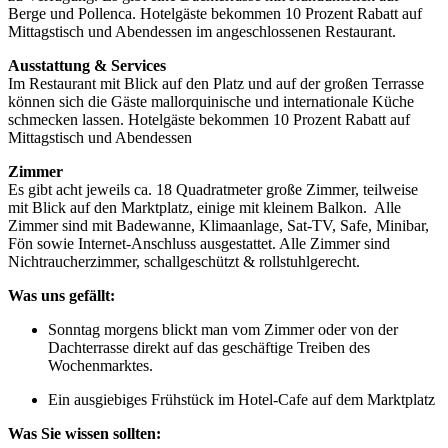
Berge und Pollenca. Hotelgäste bekommen 10 Prozent Rabatt auf
Mittagstisch und Abendessen im angeschlossenen Restaurant.
Ausstattung & Services
Im Restaurant mit Blick auf den Platz und auf der großen Terrasse
können sich die Gäste mallorquinische und internationale Küche
schmecken lassen. Hotelgäste bekommen 10 Prozent Rabatt auf
Mittagstisch und Abendessen
Zimmer
Es gibt acht jeweils ca. 18 Quadratmeter große Zimmer, teilweise
mit Blick auf den Marktplatz, einige mit kleinem Balkon. Alle
Zimmer sind mit Badewanne, Klimaanlage, Sat-TV, Safe, Minibar,
Fön sowie Internet-Anschluss ausgestattet. Alle Zimmer sind
Nichtraucherzimmer, schallgeschützt & rollstuhlgerecht.
Was uns gefällt:
Sonntag morgens blickt man vom Zimmer oder von der
Dachterrasse direkt auf das geschäftige Treiben des
Wochenmarktes.
Ein ausgiebiges Frühstück im Hotel-Cafe auf dem Marktplatz
Was Sie wissen sollten: