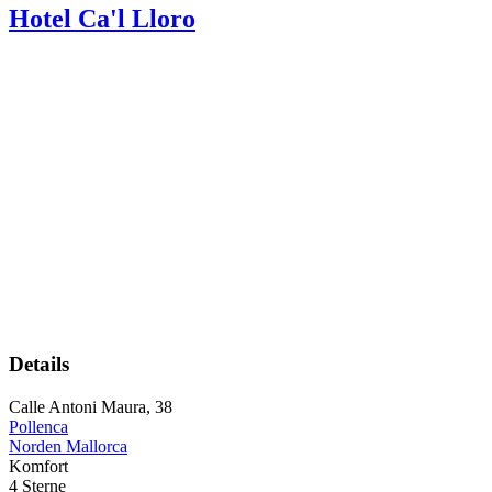
Hotel Ca'l Lloro
Details
Calle Antoni Maura, 38
Pollenca
Norden Mallorca
Komfort
4 Sterne