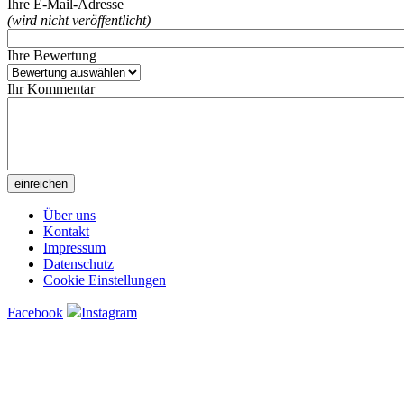
Ihre E-Mail-Adresse
(wird nicht veröffentlicht)
Ihre Bewertung
Ihr Kommentar
Über uns
Kontakt
Impressum
Datenschutz
Cookie Einstellungen
Facebook
Instagram