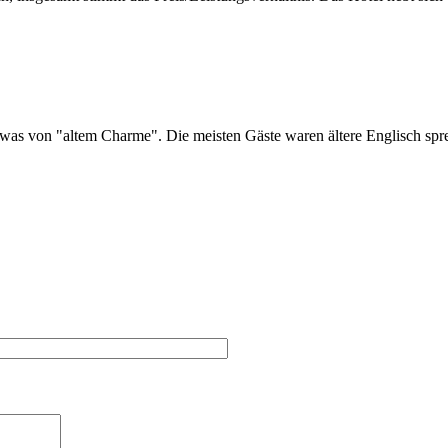
etwas von "altem Charme". Die meisten Gäste waren ältere Englisch sp