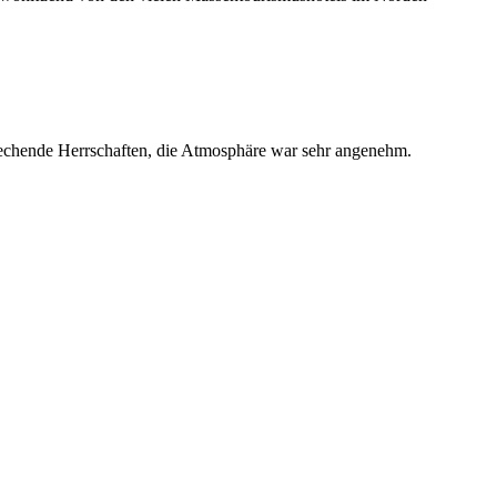
rechende Herrschaften, die Atmosphäre war sehr angenehm.