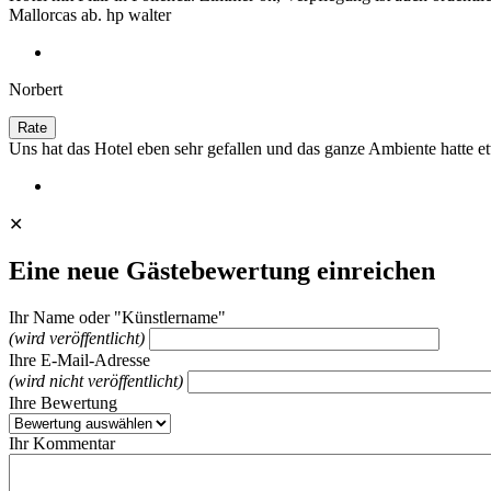
Mallorcas ab. hp walter
Norbert
Uns hat das Hotel eben sehr gefallen und das ganze Ambiente hatte 
✕
Eine neue Gästebewertung einreichen
Ihr Name oder "Künstlername"
(wird veröffentlicht)
Ihre E-Mail-Adresse
(wird nicht veröffentlicht)
Ihre Bewertung
Ihr Kommentar