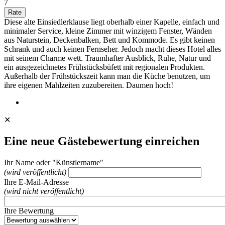
7
Diese alte Einsiedlerklause liegt oberhalb einer Kapelle, einfach und
minimaler Service, kleine Zimmer mit winzigem Fenster, Wänden
aus Naturstein, Deckenbalken, Bett und Kommode. Es gibt keinen
Schrank und auch keinen Fernseher. Jedoch macht dieses Hotel alles
mit seinem Charme wett. Traumhafter Ausblick, Ruhe, Natur und
ein ausgezeichnetes Frühstücksbüfett mit regionalen Produkten.
Außerhalb der Frühstückszeit kann man die Küche benutzen, um
ihre eigenen Mahlzeiten zuzubereiten. Daumen hoch!
✕
Eine neue Gästebewertung einreichen
Ihr Name oder "Künstlername"
(wird veröffentlicht)
Ihre E-Mail-Adresse
(wird nicht veröffentlicht)
Ihre Bewertung