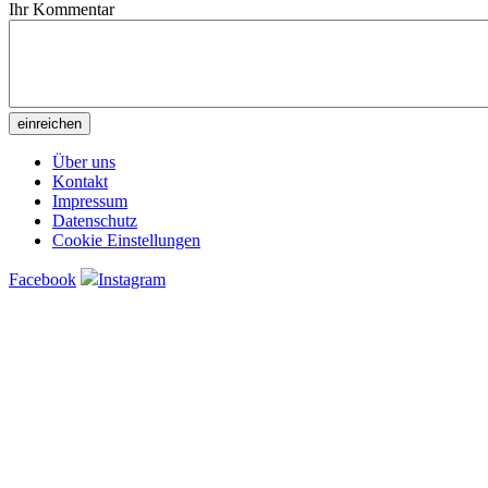
Ihr Kommentar
Über uns
Kontakt
Impressum
Datenschutz
Cookie Einstellungen
Facebook
Instagram