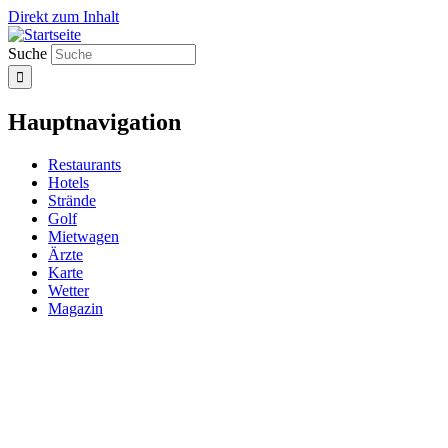
Direkt zum Inhalt
Suche
Hauptnavigation
Restaurants
Hotels
Strände
Golf
Mietwagen
Ärzte
Karte
Wetter
Magazin