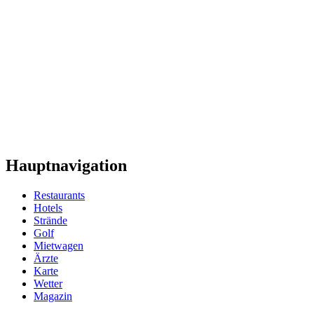
Hauptnavigation
Restaurants
Hotels
Strände
Golf
Mietwagen
Ärzte
Karte
Wetter
Magazin