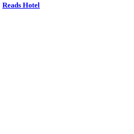
Reads Hotel