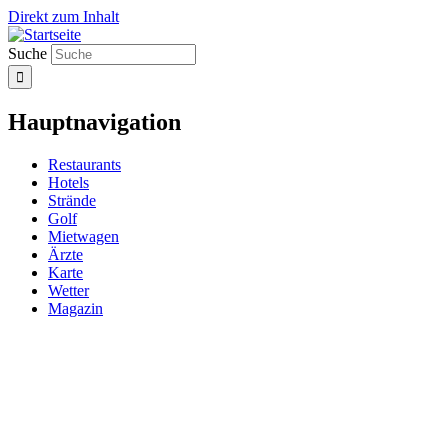
Direkt zum Inhalt
Suche
Hauptnavigation
Restaurants
Hotels
Strände
Golf
Mietwagen
Ärzte
Karte
Wetter
Magazin