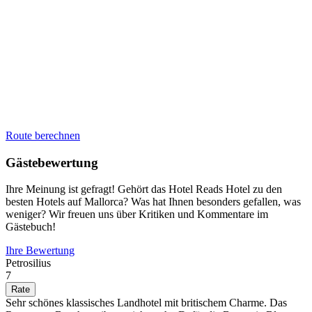
Route berechnen
Gästebewertung
Ihre Meinung ist gefragt! Gehört das Hotel Reads Hotel zu den
besten Hotels auf Mallorca? Was hat Ihnen besonders gefallen, was
weniger? Wir freuen uns über Kritiken und Kommentare im
Gästebuch!
Ihre Bewertung
Petrosilius
7
Sehr schönes klassisches Landhotel mit britischem Charme. Das