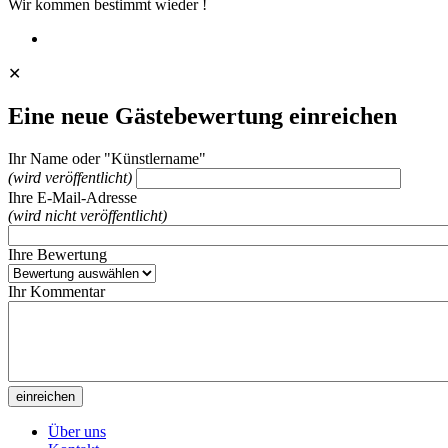
Wir kommen bestimmt wieder !
✕
Eine neue Gästebewertung einreichen
Ihr Name oder "Künstlername"
(wird veröffentlicht)
Ihre E-Mail-Adresse
(wird nicht veröffentlicht)
Ihre Bewertung
Ihr Kommentar
Über uns