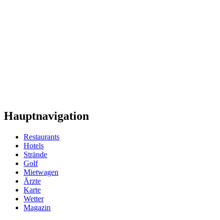
Hauptnavigation
Restaurants
Hotels
Strände
Golf
Mietwagen
Ärzte
Karte
Wetter
Magazin