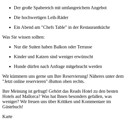
Der große Spabereich mit umfangreichem Angebot
Die hochwertigen Leih-Räder
Ein Abend am "Chefs Table" in der Restaurantküche
Was Sie wissen sollten:
Nur die Suiten haben Balkon oder Terrasse
Kinder und Katzen sind weniger erwünscht
Hunde dürfen nach Anfrage mitgebracht werden
Wir kümmern uns gerne um Ihre Reservierung! Näheres unter dem
"Jetzt online reservieren"-Button oben rechts.
Ihre Meinung ist gefragt! Gehört das Reads Hotel zu den besten
Hotels auf Mallorca? Was hat Ihnen besonders gefallen, was
weniger? Wir freuen uns über Kritiken und Kommentare im
Gästebuch!
Karte