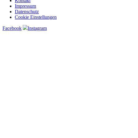
Kontakt
Impressum
Datenschutz
Cookie Einstellungen
Facebook
Instagram