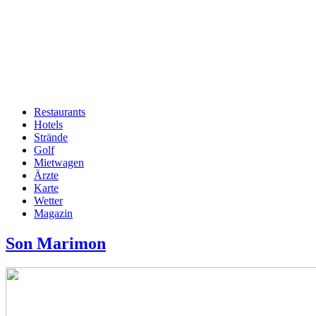
Restaurants
Hotels
Hauptnavigation
Strände
Golf
Mietwagen
Ärzte
Karte
Wetter
Magazin
Son Marimon