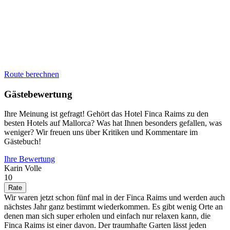
Route berechnen
Gästebewertung
Ihre Meinung ist gefragt! Gehört das Hotel Finca Raims zu den
besten Hotels auf Mallorca? Was hat Ihnen besonders gefallen, was
weniger? Wir freuen uns über Kritiken und Kommentare im
Gästebuch!
Ihre Bewertung
Karin Volle
10
Wir waren jetzt schon fünf mal in der Finca Raims und werden auch
nächstes Jahr ganz bestimmt wiederkommen. Es gibt wenig Orte an
denen man sich super erholen und einfach nur relaxen kann, die
Finca Raims ist einer davon. Der traumhafte Garten lässt jeden