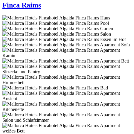
Finca Raims