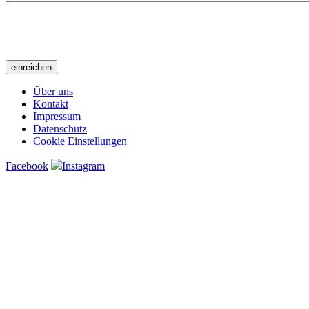
Über uns
Kontakt
Impressum
Datenschutz
Cookie Einstellungen
Facebook
Instagram