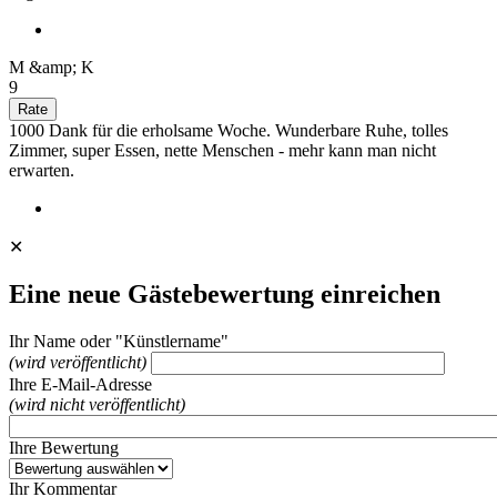
M &amp; K
9
1000 Dank für die erholsame Woche. Wunderbare Ruhe, tolles
Zimmer, super Essen, nette Menschen - mehr kann man nicht
erwarten.
✕
Eine neue Gästebewertung einreichen
Ihr Name oder "Künstlername"
(wird veröffentlicht)
Ihre E-Mail-Adresse
(wird nicht veröffentlicht)
Ihre Bewertung
Ihr Kommentar