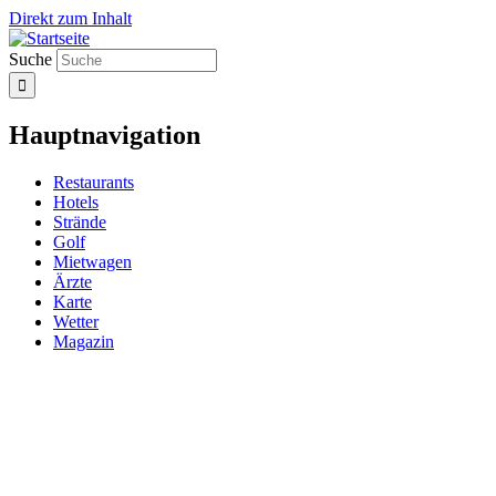
Direkt zum Inhalt
Suche
Hauptnavigation
Restaurants
Hotels
Strände
Golf
Mietwagen
Ärzte
Karte
Wetter
Magazin