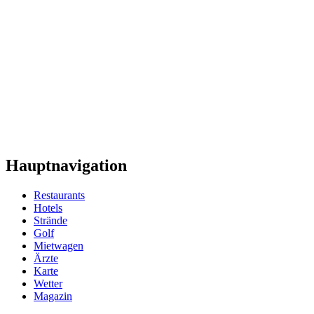
Hauptnavigation
Restaurants
Hotels
Strände
Golf
Mietwagen
Ärzte
Karte
Wetter
Magazin