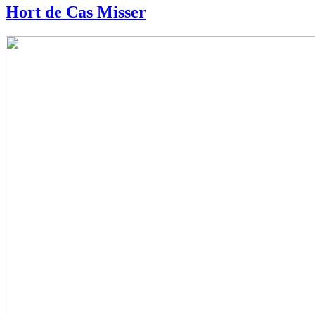
Hort de Cas Misser