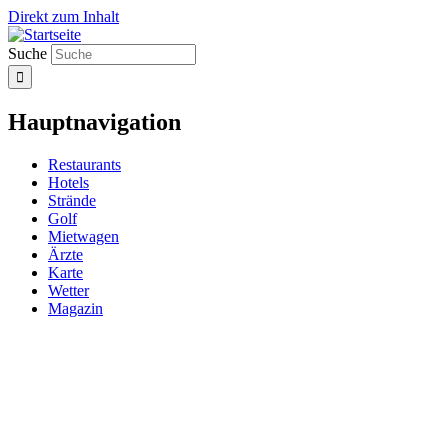
Direkt zum Inhalt
Suche
Hauptnavigation
Restaurants
Hotels
Strände
Golf
Mietwagen
Ärzte
Karte
Wetter
Magazin