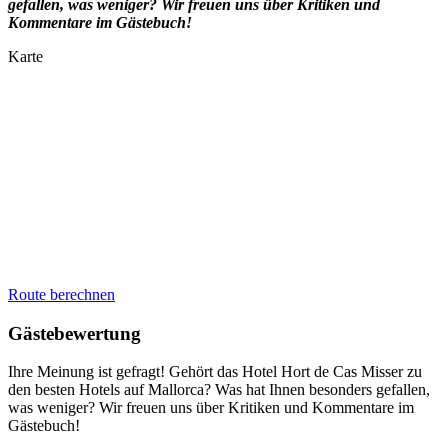
gefallen, was weniger? Wir freuen uns über Kritiken und
Kommentare im Gästebuch!
Karte
Route berechnen
Gästebewertung
Ihre Meinung ist gefragt! Gehört das Hotel Hort de Cas Misser zu
den besten Hotels auf Mallorca? Was hat Ihnen besonders gefallen,
was weniger? Wir freuen uns über Kritiken und Kommentare im
Gästebuch!