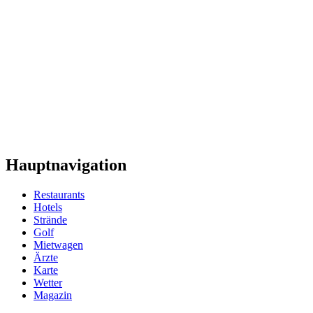
Hauptnavigation
Restaurants
Hotels
Strände
Golf
Mietwagen
Ärzte
Karte
Wetter
Magazin