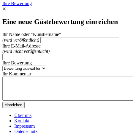
Ihre Bewertung
✕
Eine neue Gästebewertung einreichen
Ihr Name oder "Künstlername"
(wird veröffentlicht)
Ihre E-Mail-Adresse
(wird nicht veröffentlicht)
Ihre Bewertung
Ihr Kommentar
Über uns
Kontakt
Impressum
Datenschutz