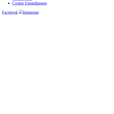
Cookie Einstellungen
Facebook
Instagram