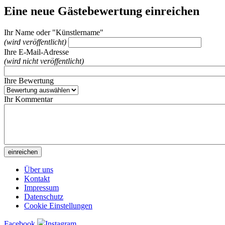
Eine neue Gästebewertung einreichen
Ihr Name oder "Künstlername"
(wird veröffentlicht)
Ihre E-Mail-Adresse
(wird nicht veröffentlicht)
Ihre Bewertung
Ihr Kommentar
Über uns
Kontakt
Impressum
Datenschutz
Cookie Einstellungen
Facebook
Instagram