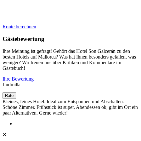
Route berechnen
Gästebewertung
Ihre Meinung ist gefragt! Gehört das Hotel Son Galcerán zu den
besten Hotels auf Mallorca? Was hat Ihnen besonders gefallen, was
weniger? Wir freuen uns über Kritiken und Kommentare im
Gästebuch!
Ihre Bewertung
Ludmilla
Kleines, feines Hotel. Ideal zum Entspannen und Abschalten.
Schöne Zimmer. Frühstück ist super, Abendessen ok, gibt im Ort ein
paar Alternativen. Gerne wieder!
✕