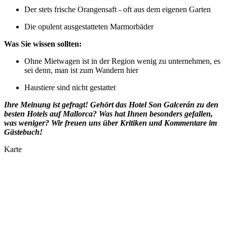
Der stets frische Orangensaft - oft aus dem eigenen Garten
Die opulent ausgestatteten Marmorbäder
Was Sie wissen sollten:
Ohne Mietwagen ist in der Region wenig zu unternehmen, es
sei denn, man ist zum Wandern hier
Haustiere sind nicht gestattet
Ihre Meinung ist gefragt! Gehört das Hotel Son Galcerán
zu den
besten Hotels auf Mallorca? Was hat Ihnen besonders gefallen,
was weniger? Wir freuen uns über Kritiken und Kommentare im
Gästebuch!
Karte