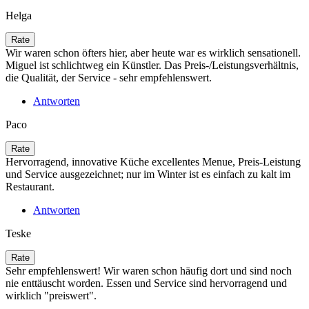
Helga
Wir waren schon öfters hier, aber heute war es wirklich sensationell.
Miguel ist schlichtweg ein Künstler. Das Preis-/Leistungsverhältnis,
die Qualität, der Service - sehr empfehlenswert.
Antworten
Paco
Hervorragend, innovative Küche excellentes Menue, Preis-Leistung
und Service ausgezeichnet; nur im Winter ist es einfach zu kalt im
Restaurant.
Antworten
Teske
Sehr empfehlenswert! Wir waren schon häufig dort und sind noch
nie enttäuscht worden. Essen und Service sind hervorragend und
wirklich "preiswert".