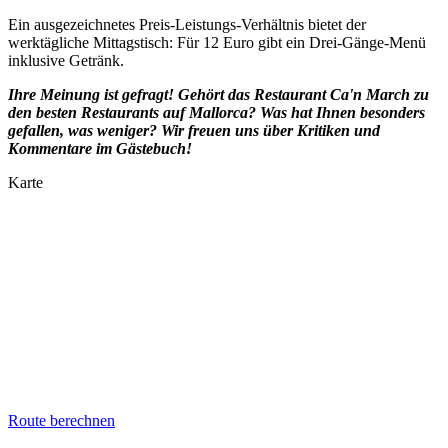
Ein ausgezeichnetes Preis-Leistungs-Verhältnis bietet der
werktägliche Mittagstisch: Für 12 Euro gibt ein Drei-Gänge-Menü
inklusive Getränk.
Ihre Meinung ist gefragt! Gehört das Restaurant Ca'n March zu
den besten Restaurants auf Mallorca? Was hat Ihnen besonders
gefallen, was weniger? Wir freuen uns über Kritiken und
Kommentare im Gästebuch!
Karte
Route berechnen