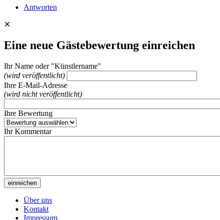
Antworten
✕
Eine neue Gästebewertung einreichen
Ihr Name oder "Künstlername"
(wird veröffentlicht)
Ihre E-Mail-Adresse
(wird nicht veröffentlicht)
Ihre Bewertung
Ihr Kommentar
Über uns
Kontakt
Impressum