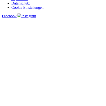
Datenschutz
Cookie Einstellungen
Facebook
Instagram