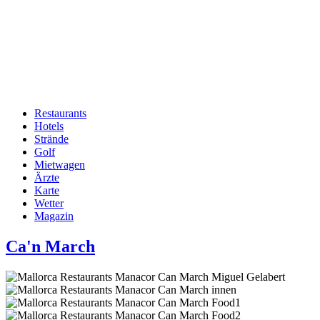
Restaurants
Hotels
Hauptnavigation
Strände
Golf
Mietwagen
Ärzte
Karte
Wetter
Magazin
Ca'n March