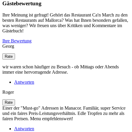
Gästebewertung
Ihre Meinung ist gefragt! Gehört das Restaurant Ca'n March zu den
besten Restaurants auf Mallorca? Was hat Ihnen besonders gefallen,
was weniger? Wir freuen uns über Kritiken und Kommentare im
Gästebuch!
Ihre Bewertung
Georg
wir waren schon häufiger zu Besuch - ob Mittags oder Abends
immer eine hervorragende Adresse.
Antworten
Roger
Einer der "Must-go" Adressen in Manacor. Familiär, super Service
und ein faires Preis-Leistungsverhältnis. Edle Tropfen zu mehr als
fairen Preisen. Menu empfehlenswert!
Antworten