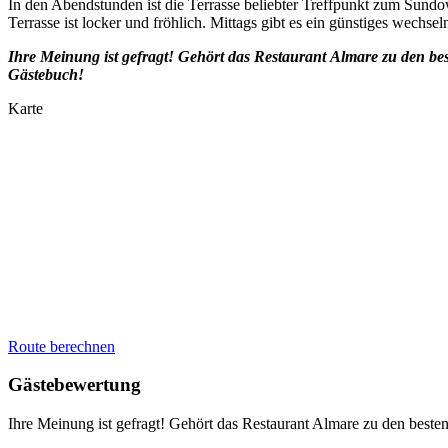
In den Abendstunden ist die Terrasse beliebter Treffpunkt zum Sundo
Terrasse ist locker und fröhlich. Mittags gibt es ein günstiges wechse
Ihre Meinung ist gefragt! Gehört das Restaurant
Almare
zu den be
Gästebuch!
Karte
Route berechnen
Gästebewertung
Ihre Meinung ist gefragt! Gehört das Restaurant Almare zu den best