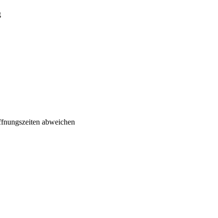
Öffnungszeiten abweichen