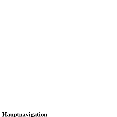
Hauptnavigation