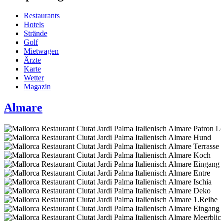
Restaurants
Hotels
Strände
Golf
Mietwagen
Ärzte
Karte
Wetter
Magazin
Almare