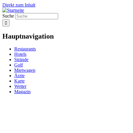
Direkt zum Inhalt
Suche
Hauptnavigation
Restaurants
Hotels
Strände
Golf
Mietwagen
Ärzte
Karte
Wetter
Magazin