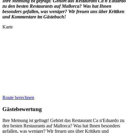
Ihre Meinung ist gefragt! Gehört das Restaurant
Ca'n Eduardo
zu den besten Restaurants auf Mallorca? Was hat Ihnen
besonders gefallen, was weniger? Wir freuen uns über Kritiken
und Kommentare im Gästebuch!
Karte
Route berechnen
Gästebewertung
Ihre Meinung ist gefragt! Gehört das Restaurant Ca n'Eduardo zu
den besten Restaurants auf Mallorca? Was hat Ihnen besonders
gefallen, was weniger? Wir freuen uns über Kritiken und