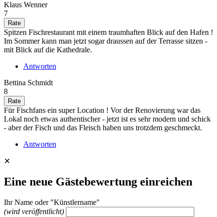
Klaus Wenner
7
Spitzen Fischrestaurant mit einem traumhaften Blick auf den Hafen !
Im Sommer kann man jetzt sogar draussen auf der Terrasse sitzen -
mit Blick auf die Kathedrale.
Antworten
Bettina Schmidt
8
Für Fischfans ein super Location ! Vor der Renovierung war das
Lokal noch etwas authentischer - jetzt ist es sehr modern und schick
- aber der Fisch und das Fleisch haben uns trotzdem geschmeckt.
Antworten
✕
Eine neue Gästebewertung einreichen
Ihr Name oder "Künstlername"
(wird veröffentlicht)