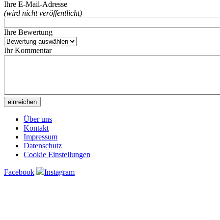
Ihre E-Mail-Adresse
(wird nicht veröffentlicht)
Ihre Bewertung
Ihr Kommentar
Über uns
Kontakt
Impressum
Datenschutz
Cookie Einstellungen
Facebook
Instagram