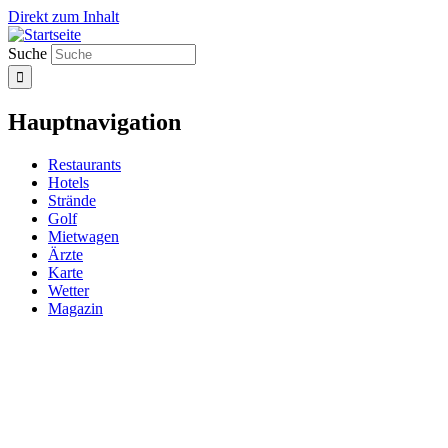
Direkt zum Inhalt
Suche
Hauptnavigation
Restaurants
Hotels
Strände
Golf
Mietwagen
Ärzte
Karte
Wetter
Magazin