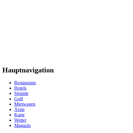
Hauptnavigation
Restaurants
Hotels
Strände
Golf
Mietwagen
Ärzte
Karte
Wetter
Magazin