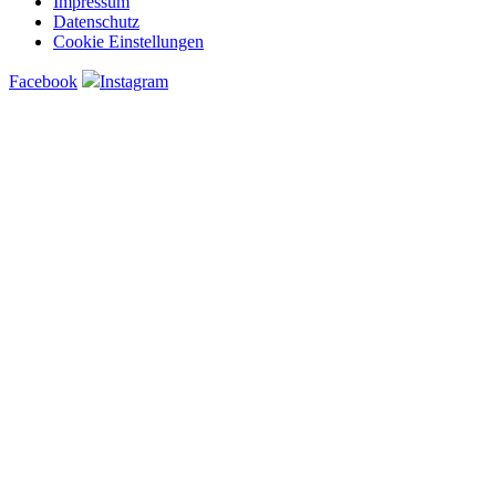
Impressum
Datenschutz
Cookie Einstellungen
Facebook
Instagram