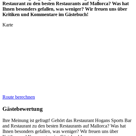
Restaurant zu den besten Restaurants auf Mallorca? Was hat
Ihnen besonders gefallen, was weniger? Wir freuen uns über
Kritiken und Kommentare im Gästebuch!
Karte
Route berechnen
Gästebewertung
Ihre Meinung ist gefragt! Gehört das Restaurant Hogans Sports Bar
and Restaurant zu den besten Restaurants auf Mallorca? Was hat
Ihnen besonders gefallen, was weniger? Wir freuen uns über