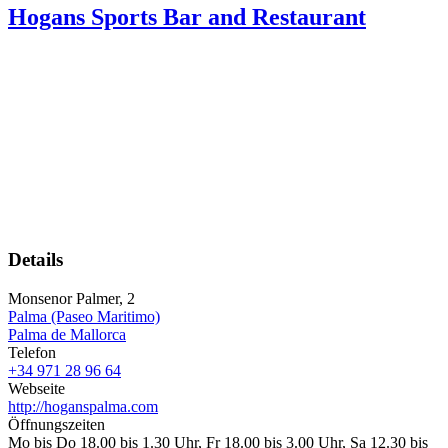
Hogans Sports Bar and Restaurant
Details
Monsenor Palmer, 2
Palma (Paseo Maritimo)
Palma de Mallorca
Telefon
+34 971 28 96 64
Webseite
http://hoganspalma.com
Öffnungszeiten
Mo bis Do 18.00 bis 1.30 Uhr, Fr 18.00 bis 3.00 Uhr, Sa 12.30 bis