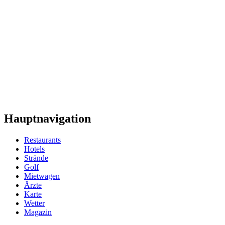
Hauptnavigation
Restaurants
Hotels
Strände
Golf
Mietwagen
Ärzte
Karte
Wetter
Magazin