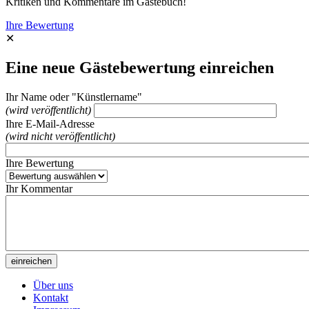
Kritiken und Kommentare im Gästebuch!
Ihre Bewertung
✕
Eine neue Gästebewertung einreichen
Ihr Name oder "Künstlername"
(wird veröffentlicht)
Ihre E-Mail-Adresse
(wird nicht veröffentlicht)
Ihre Bewertung
Ihr Kommentar
Über uns
Kontakt