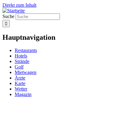
Direkt zum Inhalt
Suche
Hauptnavigation
Restaurants
Hotels
Strände
Golf
Mietwagen
Ärzte
Karte
Wetter
Magazin