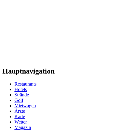
Hauptnavigation
Restaurants
Hotels
Strände
Golf
Mietwagen
Ärzte
Karte
Wetter
Magazin