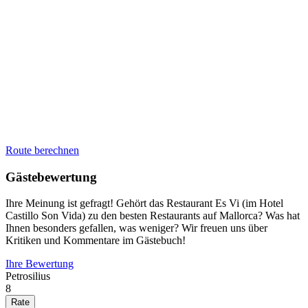
Route berechnen
Gästebewertung
Ihre Meinung ist gefragt! Gehört das Restaurant Es Vi (im Hotel
Castillo Son Vida) zu den besten Restaurants auf Mallorca? Was hat
Ihnen besonders gefallen, was weniger? Wir freuen uns über
Kritiken und Kommentare im Gästebuch!
Ihre Bewertung
Petrosilius
8