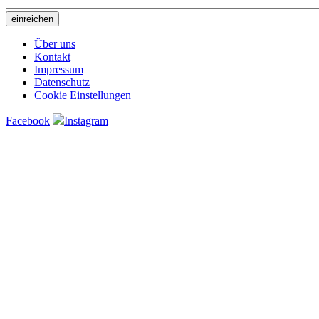
Über uns
Kontakt
Impressum
Datenschutz
Cookie Einstellungen
Facebook
Instagram