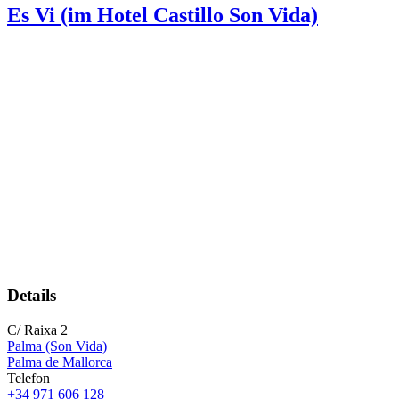
Es Vi (im Hotel Castillo Son Vida)
Details
C/ Raixa 2
Palma (Son Vida)
Palma de Mallorca
Telefon
+34 971 606 128