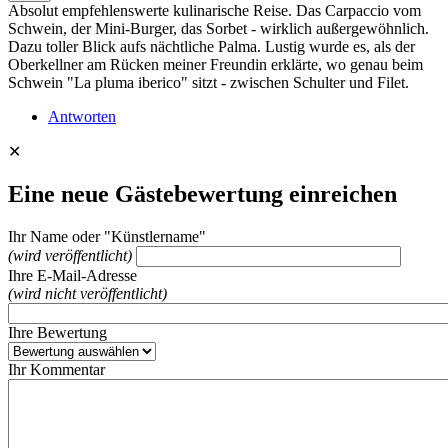
Absolut empfehlenswerte kulinarische Reise. Das Carpaccio vom
Schwein, der Mini-Burger, das Sorbet - wirklich außergewöhnlich.
Dazu toller Blick aufs nächtliche Palma. Lustig wurde es, als der
Oberkellner am Rücken meiner Freundin erklärte, wo genau beim
Schwein "La pluma iberico" sitzt - zwischen Schulter und Filet.
Antworten
✕
Eine neue Gästebewertung einreichen
Ihr Name oder "Künstlername"
(wird veröffentlicht)
Ihre E-Mail-Adresse
(wird nicht veröffentlicht)
Ihre Bewertung
Ihr Kommentar