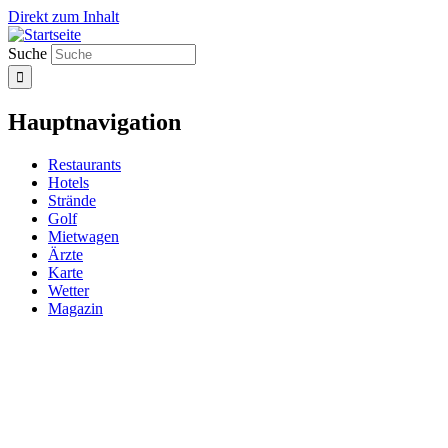
Direkt zum Inhalt
Suche
Hauptnavigation
Restaurants
Hotels
Strände
Golf
Mietwagen
Ärzte
Karte
Wetter
Magazin