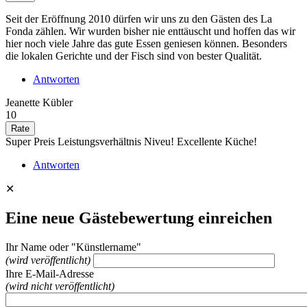
Seit der Eröffnung 2010 dürfen wir uns zu den Gästen des La
Fonda zählen. Wir wurden bisher nie enttäuscht und hoffen das wir
hier noch viele Jahre das gute Essen geniesen können. Besonders
die lokalen Gerichte und der Fisch sind von bester Qualität.
Antworten
Jeanette Kübler
10
Super Preis Leistungsverhältnis Niveu! Excellente Küche!
Antworten
✕
Eine neue Gästebewertung einreichen
Ihr Name oder "Künstlername"
(wird veröffentlicht)
Ihre E-Mail-Adresse
(wird nicht veröffentlicht)