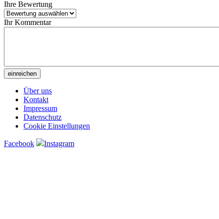
Ihre Bewertung
Ihr Kommentar
Über uns
Kontakt
Impressum
Datenschutz
Cookie Einstellungen
Facebook
Instagram