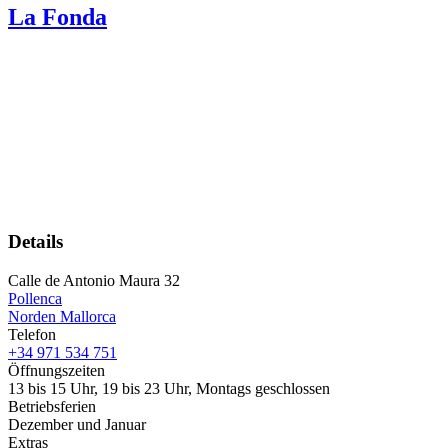
La Fonda
Details
Calle de Antonio Maura 32
Pollenca
Norden Mallorca
Telefon
+34 971 534 751
Öffnungszeiten
13 bis 15 Uhr, 19 bis 23 Uhr, Montags geschlossen
Betriebsferien
Dezember und Januar
Extras