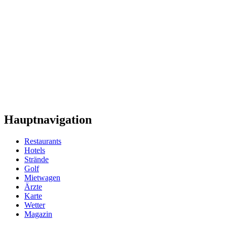
Hauptnavigation
Restaurants
Hotels
Strände
Golf
Mietwagen
Ärzte
Karte
Wetter
Magazin