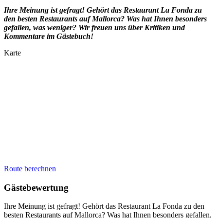
Ihre Meinung ist gefragt! Gehört das Restaurant
La Fonda
zu
den besten Restaurants auf Mallorca? Was hat Ihnen besonders
gefallen, was weniger? Wir freuen uns über Kritiken und
Kommentare im Gästebuch!
Karte
Route berechnen
Gästebewertung
Ihre Meinung ist gefragt! Gehört das Restaurant La Fonda zu den
besten Restaurants auf Mallorca? Was hat Ihnen besonders gefallen,