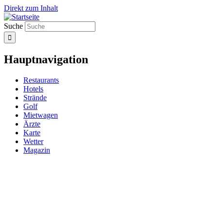
Direkt zum Inhalt
Suche
Hauptnavigation
Restaurants
Hotels
Strände
Golf
Mietwagen
Ärzte
Karte
Wetter
Magazin