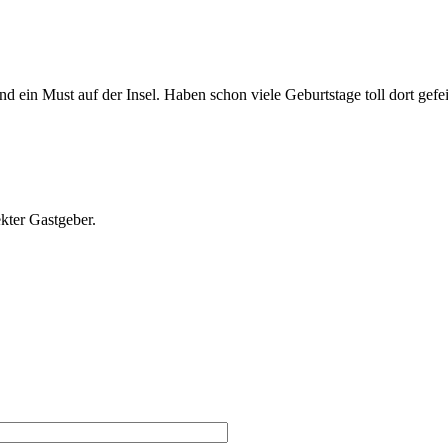
 ein Must auf der Insel. Haben schon viele Geburtstage toll dort gefe
ekter Gastgeber.