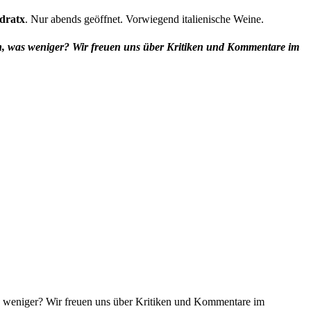
dratx
. Nur abends geöffnet. Vorwiegend italienische Weine.
en, was weniger? Wir freuen uns über Kritiken und Kommentare im
as weniger? Wir freuen uns über Kritiken und Kommentare im