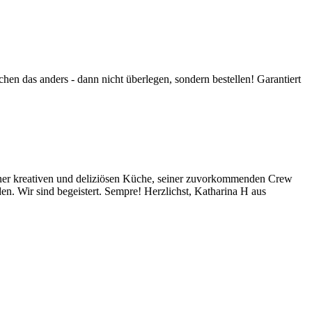
en das anders - dann nicht überlegen, sondern bestellen! Garantiert
ner kreativen und deliziösen Küche, seiner zuvorkommenden Crew
. Wir sind begeistert. Sempre! Herzlichst, Katharina H aus