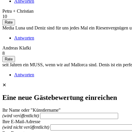
Antworten
Petra + Christian
10
Media Luna und Deniz sind für uns jedes Mal ein Riesenvergnügen und
Antworten
Andreas Klafki
8
seit Jahren ein MUSS, wenn wir auf Mallorca sind. Denis ist ein perf
Antworten
✕
Eine neue Gästebewertung einreichen
Ihr Name oder "Künstlername"
(wird veröffentlicht)
Ihre E-Mail-Adresse
(wird nicht veröffentlicht)