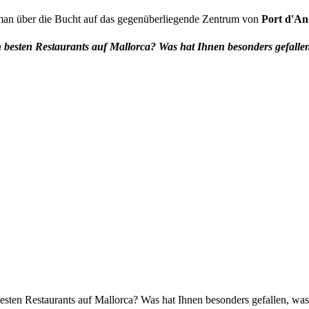
man über die Bucht auf das gegenüberliegende Zentrum von
Port d'An
n besten Restaurants auf Mallorca? Was hat Ihnen besonders gefall
besten Restaurants auf Mallorca? Was hat Ihnen besonders gefallen, w