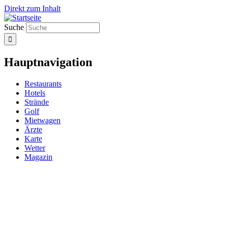
Direkt zum Inhalt
Suche
Hauptnavigation
Restaurants
Hotels
Strände
Golf
Mietwagen
Ärzte
Karte
Wetter
Magazin