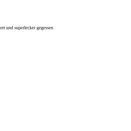
iert und superlecker gegessen