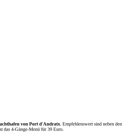
achthafen von Port d'Andratx
. Empfehlenswert sind neben den
 ist das 4-Gänge-Menü für 39 Euro.