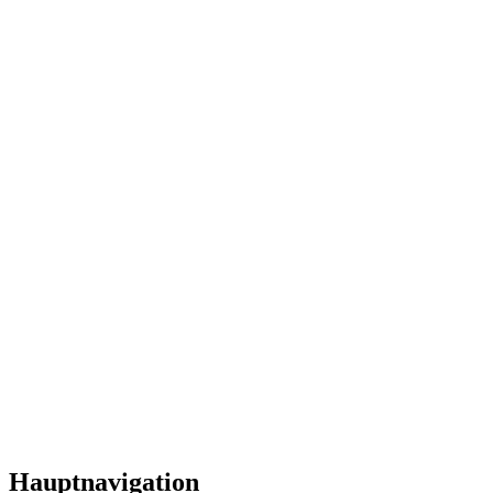
Hauptnavigation