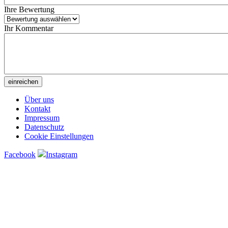
Ihre Bewertung
Ihr Kommentar
Über uns
Kontakt
Impressum
Datenschutz
Cookie Einstellungen
Facebook
Instagram