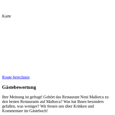
Karte
Route berechnen
Gästebewertung
Ihre Meinung ist gefragt! Gehört das Restaurant Neni Mallorca zu
den besten Restaurants auf Mallorca? Was hat Ihnen besonders
gefallen, was weniger? Wir freuen uns über Kritiken und
Kommentare im Gästebuch!