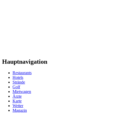
Hauptnavigation
Restaurants
Hotels
Strände
Golf
Mietwagen
Ärzte
Karte
Wetter
Magazin