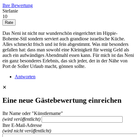
Ihre Bewertung
Stefanie
10
Das Neni ist nicht nur wunderschön eingerichtet im Hippie-
Boheme-Stil sondern serviert auch grandiose israelische Küche.
Alles schmeckt frisch und ist fein abgestimmt. Was mir besonders
gefallen hat: dass man sowohl eine Kleinigkeit für wenig Geld als
auch ein aufwändiges Abendmahl essen kann. Für mich ist das Neni
ein ganz besonderes Erlebnis, das sich jeder, der in der Nähe von
Port de Soller Urlaub macht, gönnen sollte.
Antworten
✕
Eine neue Gästebewertung einreichen
Ihr Name oder "Künstlername"
(wird veröffentlicht)
Ihre E-Mail-Adresse
(wird nicht veröffentlicht)