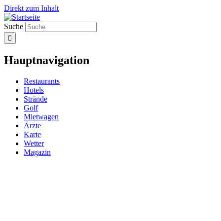
Direkt zum Inhalt
Suche
Hauptnavigation
Restaurants
Hotels
Strände
Golf
Mietwagen
Ärzte
Karte
Wetter
Magazin