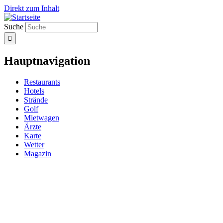
Direkt zum Inhalt
Suche
Hauptnavigation
Restaurants
Hotels
Strände
Golf
Mietwagen
Ärzte
Karte
Wetter
Magazin