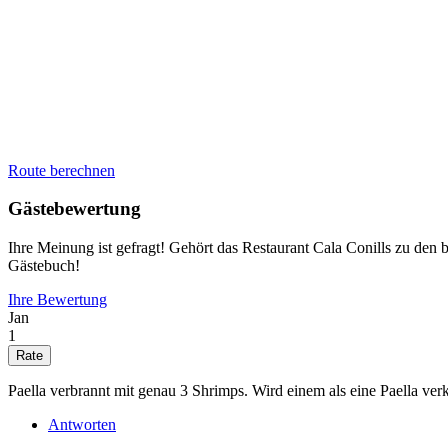
Route berechnen
Gästebewertung
Ihre Meinung ist gefragt! Gehört das Restaurant Cala Conills zu de
Gästebuch!
Ihre Bewertung
Jan
1
Paella verbrannt mit genau 3 Shrimps. Wird einem als eine Paella ve
Antworten