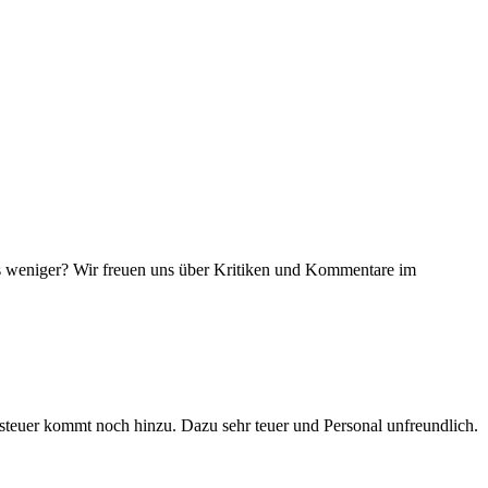
as weniger? Wir freuen uns über Kritiken und Kommentare im
tsteuer kommt noch hinzu. Dazu sehr teuer und Personal unfreundlich.