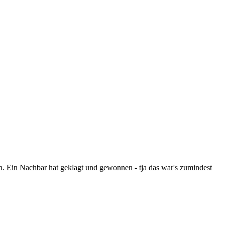
n. Ein Nachbar hat geklagt und gewonnen - tja das war's zumindest