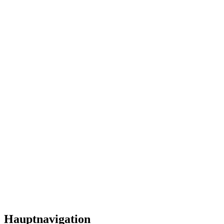
Hauptnavigation