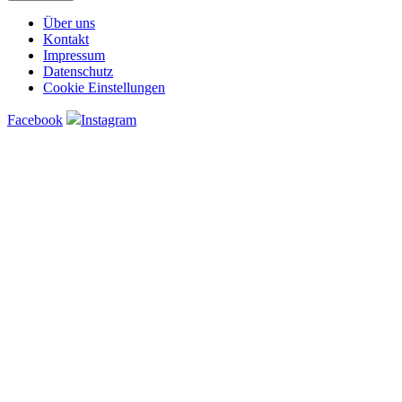
Über uns
Kontakt
Impressum
Datenschutz
Cookie Einstellungen
Facebook
Instagram