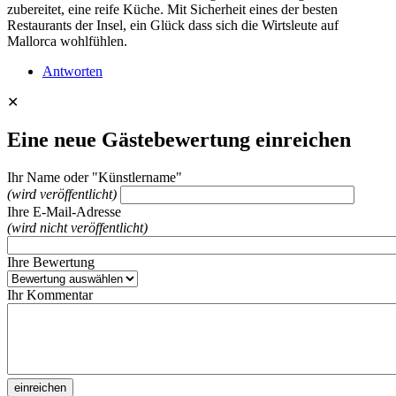
zubereitet, eine reife Küche. Mit Sicherheit eines der besten
Restaurants der Insel, ein Glück dass sich die Wirtsleute auf
Mallorca wohlfühlen.
Antworten
✕
Eine neue Gästebewertung einreichen
Ihr Name oder "Künstlername"
(wird veröffentlicht)
Ihre E-Mail-Adresse
(wird nicht veröffentlicht)
Ihre Bewertung
Ihr Kommentar