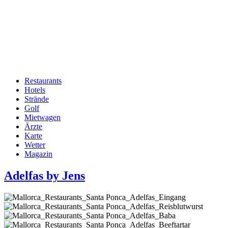
Restaurants
Hotels
Hauptnavigation
Strände
Golf
Mietwagen
Ärzte
Karte
Wetter
Magazin
Adelfas by Jens