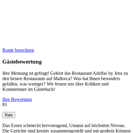
Route berechnen
Gästebewertung
Ihre Meinung ist gefragt! Gehört das Restaurant Adelfas by Jens zu
den besten Restaurants auf Mallorca? Was hat Ihnen besonders
gefallen, was weniger? Wir freuen uns über Kritiken und
Kommentare im Gästebuch!
Ihre Bewertung
PJ
Das Essen schmeckt hervorragend, Umami auf höchstem Niveau.
Die Gerichte sind kreativ zusammengestellt und mit großem Können