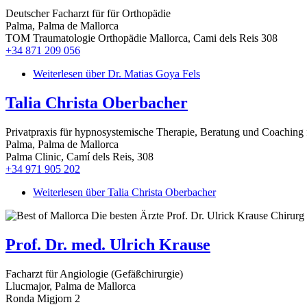
Deutscher Facharzt für für Orthopädie
Palma, Palma de Mallorca
TOM Traumatologie Orthopädie Mallorca, Cami dels Reis 308
+34 871 209 056
Weiterlesen
über Dr. Matias Goya Fels
Talia Christa Oberbacher
Privatpraxis für hypnosystemische Therapie, Beratung und Coaching 
Palma, Palma de Mallorca
Palma Clinic, Camí dels Reis, 308
+34 971 905 202
Weiterlesen
über Talia Christa Oberbacher
Prof. Dr. med. Ulrich Krause
Facharzt für Angiologie (Gefäßchirurgie)
Llucmajor, Palma de Mallorca
Ronda Migjorn 2