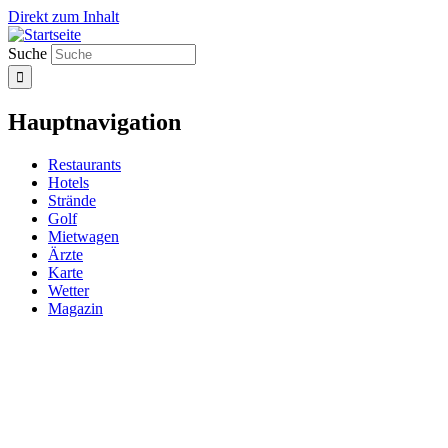
Direkt zum Inhalt
Suche
Hauptnavigation
Restaurants
Hotels
Strände
Golf
Mietwagen
Ärzte
Karte
Wetter
Magazin