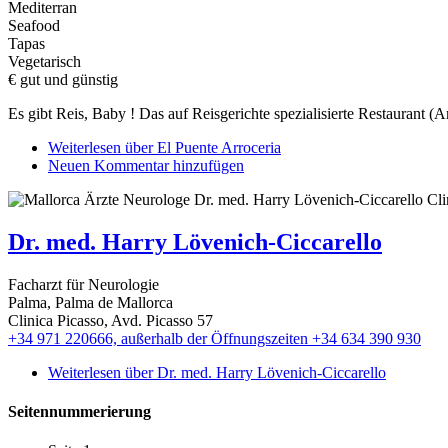
Mediterran
Seafood
Tapas
Vegetarisch
€ gut und günstig
Es gibt Reis, Baby ! Das auf Reisgerichte spezialisierte Restaurant (
Weiterlesen
über El Puente Arroceria
Neuen Kommentar hinzufügen
Dr. med. Harry Lövenich-Ciccarello
Facharzt für Neurologie
Palma, Palma de Mallorca
Clinica Picasso, Avd. Picasso 57
+34 971 220666, außerhalb der Öffnungszeiten +34 634 390 930
Weiterlesen
über Dr. med. Harry Lövenich-Ciccarello
Seitennummerierung