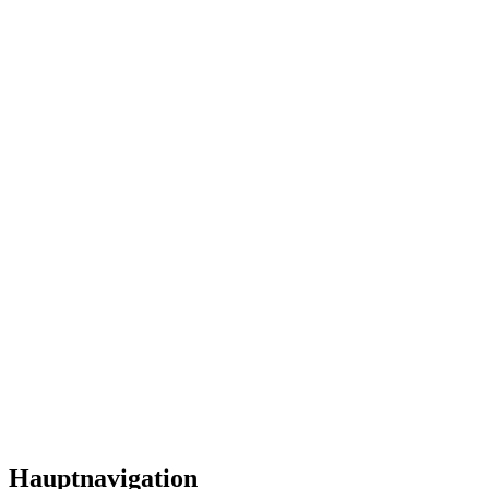
Hauptnavigation