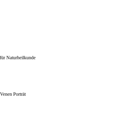
für Naturheilkunde