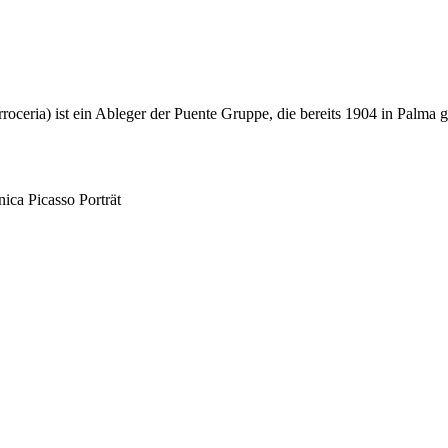
Arroceria) ist ein Ableger der Puente Gruppe, die bereits 1904 in Palma