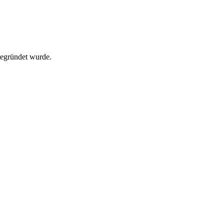
 gegründet wurde.