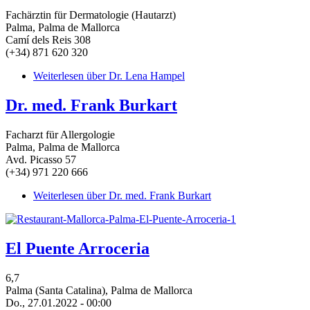
Fachärztin für Dermatologie (Hautarzt)
Palma, Palma de Mallorca
Camí dels Reis 308
(+34) 871 620 320
Weiterlesen
über Dr. Lena Hampel
Dr. med. Frank Burkart
Facharzt für Allergologie
Palma, Palma de Mallorca
Avd. Picasso 57
(+34) 971 220 666
Weiterlesen
über Dr. med. Frank Burkart
El Puente Arroceria
6,7
Palma (Santa Catalina), Palma de Mallorca
Do., 27.01.2022 - 00:00