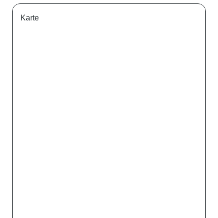
Karte