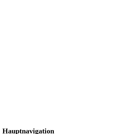
Hauptnavigation