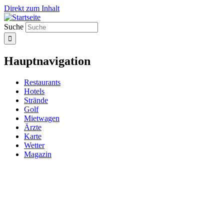
Direkt zum Inhalt
Suche
Hauptnavigation
Restaurants
Hotels
Strände
Golf
Mietwagen
Ärzte
Karte
Wetter
Magazin