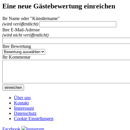
Eine neue Gästebewertung einreichen
Ihr Name oder "Künstlername"
(wird veröffentlicht)
Ihre E-Mail-Adresse
(wird nicht veröffentlicht)
Ihre Bewertung
Ihr Kommentar
Über uns
Kontakt
Impressum
Datenschutz
Cookie Einstellungen
Facebook
Instagram