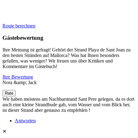
Route berechnen
Gästebewertung
Ihre Meinung ist gefragt! Gehört der Strand Playa de Sant Joan zu
den besten Stränden auf Mallorca? Was hat Ihnen besonders
gefallen, was weniger? Wir freuen uns über Kritiken und
Kommentare im Gästebuch!
Ihre Bewertung
Nora &amp; Jack
Wir haben meistens am Nachbarstrand Sant Pere gelegen, da es dort
auch eine kleine Strandbude gab, vom Wasser und vom Blick her,
ist dieser Strand aber genauso zu empfehlen !
Antworten
✕