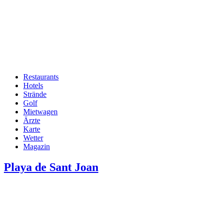
Restaurants
Hotels
Hauptnavigation
Strände
Golf
Mietwagen
Ärzte
Karte
Wetter
Magazin
Playa de Sant Joan