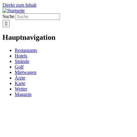
Direkt zum Inhalt
Suche
Hauptnavigation
Restaurants
Hotels
Strände
Golf
Mietwagen
Ärzte
Karte
Wetter
Magazin