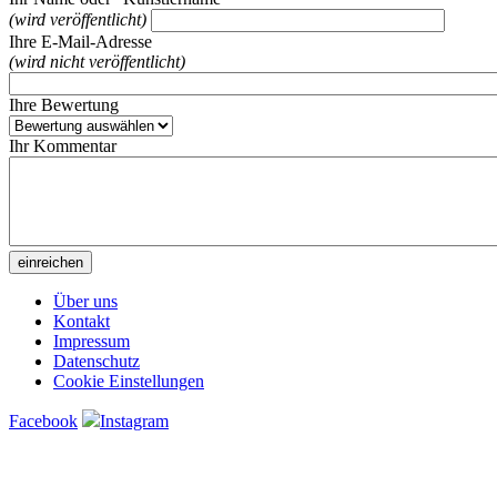
(wird veröffentlicht)
Ihre E-Mail-Adresse
(wird nicht veröffentlicht)
Ihre Bewertung
Ihr Kommentar
Über uns
Kontakt
Impressum
Datenschutz
Cookie Einstellungen
Facebook
Instagram