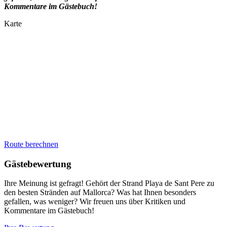
Kommentare im Gästebuch!
Karte
Route berechnen
Gästebewertung
Ihre Meinung ist gefragt! Gehört der Strand Playa de Sant Pere zu
den besten Stränden auf Mallorca? Was hat Ihnen besonders
gefallen, was weniger? Wir freuen uns über Kritiken und
Kommentare im Gästebuch!