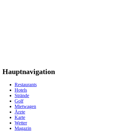
Hauptnavigation
Restaurants
Hotels
Strände
Golf
Mietwagen
Ärzte
Karte
Wetter
Magazin