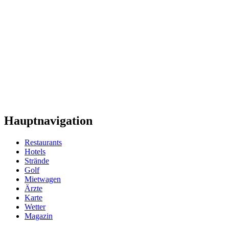
Hauptnavigation
Restaurants
Hotels
Strände
Golf
Mietwagen
Ärzte
Karte
Wetter
Magazin