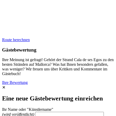
Route berechnen
Gästebewertung
Ihre Meinung ist gefragt! Gehört der Strand Cala de ses Egos zu den
besten Stränden auf Mallorca? Was hat Ihnen besonders gefallen,
was weniger? Wir freuen uns über Kritiken und Kommentare im
Gästebuch!
Ihre Bewertung
✕
Eine neue Gästebewertung einreichen
Ihr Name oder "Künstlername"
(wird veröffentlicht)