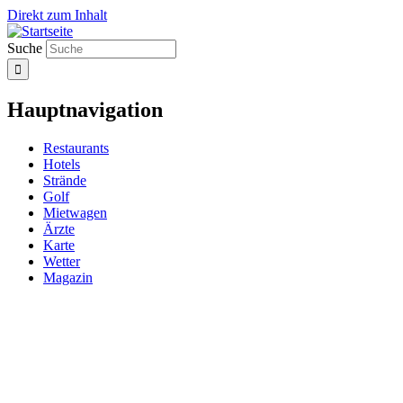
Direkt zum Inhalt
Suche
Hauptnavigation
Restaurants
Hotels
Strände
Golf
Mietwagen
Ärzte
Karte
Wetter
Magazin