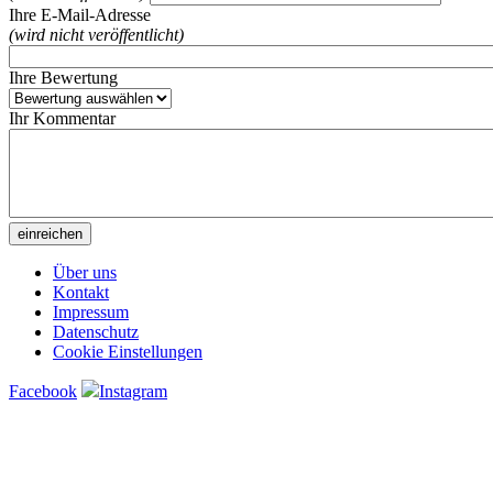
Ihre E-Mail-Adresse
(wird nicht veröffentlicht)
Ihre Bewertung
Ihr Kommentar
Über uns
Kontakt
Impressum
Datenschutz
Cookie Einstellungen
Facebook
Instagram