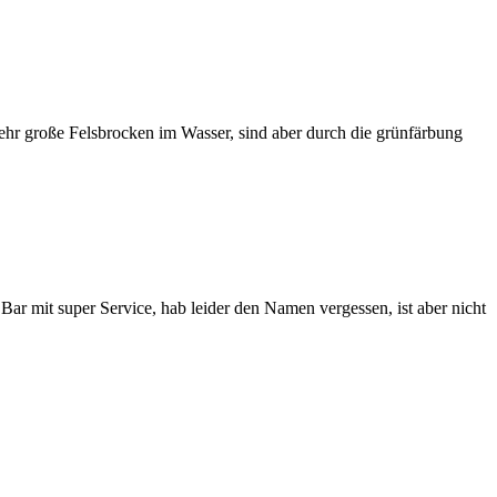
sehr große Felsbrocken im Wasser, sind aber durch die grünfärbung
 Bar mit super Service, hab leider den Namen vergessen, ist aber nicht