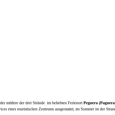
 der mittlere der drei Strände im beliebten Ferienort
Peguera (Paguer
vices eines touristischen Zentrums ausgestattet, im Sommer ist der Stran