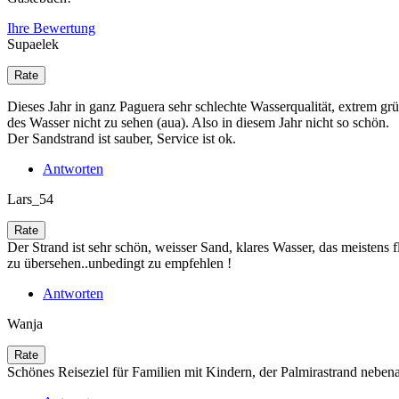
Ihre Bewertung
Supaelek
Dieses Jahr in ganz Paguera sehr schlechte Wasserqualität, extrem gr
des Wasser nicht zu sehen (aua). Also in diesem Jahr nicht so schön.
Der Sandstrand ist sauber, Service ist ok.
Antworten
Lars_54
Der Strand ist sehr schön, weisser Sand, klares Wasser, das meistens 
zu übersehen..unbedingt zu empfehlen !
Antworten
Wanja
Schönes Reiseziel für Familien mit Kindern, der Palmirastrand nebenan