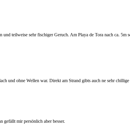
ün und teilweise sehr fischiger Geruch. Am Playa de Tora nach ca. 5m 
flach und ohne Wellen war. Direkt am Strand gibts auch ne sehr chillige
 gefällt mir persönlich aber besser.