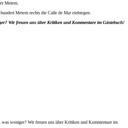
er Metern.
 hundert Metern rechts die Calle de Mar einbiegen.
niger? Wir freuen uns über Kritiken und Kommentare im Gästebuch!
en, was weniger? Wir freuen uns über Kritiken und Kommentare im