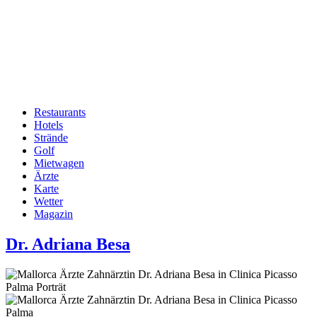
Restaurants
Hotels
Hauptnavigation
Strände
Golf
Mietwagen
Ärzte
Karte
Wetter
Magazin
Dr. Adriana Besa