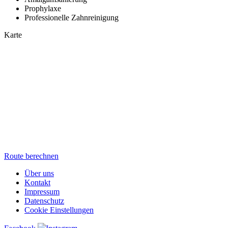
Prophylaxe
Professionelle Zahnreinigung
Karte
Route berechnen
Über uns
Kontakt
Impressum
Datenschutz
Cookie Einstellungen