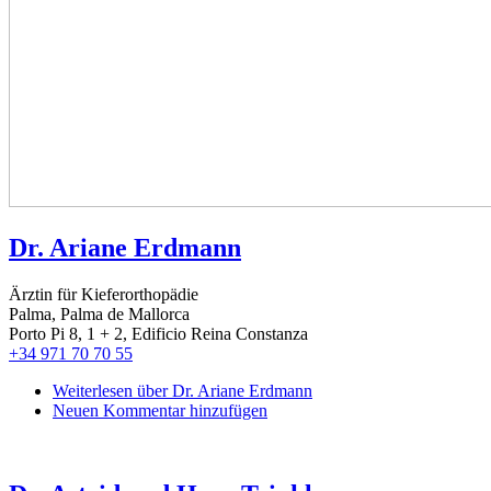
Dr. Ariane Erdmann
Ärztin für Kieferorthopädie
Palma, Palma de Mallorca
Porto Pi 8, 1 + 2, Edificio Reina Constanza
+34 971 70 70 55
Weiterlesen
über Dr. Ariane Erdmann
Neuen Kommentar hinzufügen