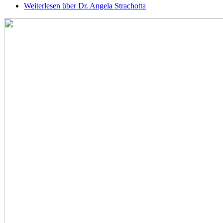
Weiterlesen
über Dr. Angela Strachotta