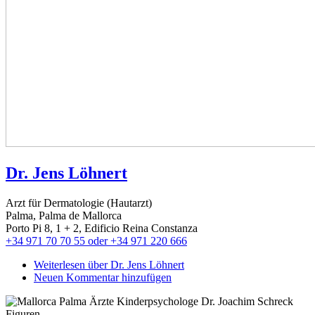
Dr. Jens Löhnert
Arzt für Dermatologie (Hautarzt)
Palma, Palma de Mallorca
Porto Pi 8, 1 + 2, Edificio Reina Constanza
+34 971 70 70 55 oder +34 971 220 666
Weiterlesen
über Dr. Jens Löhnert
Neuen Kommentar hinzufügen