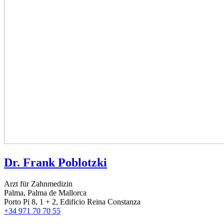
Dr. Frank Poblotzki
Arzt für Zahnmedizin
Palma, Palma de Mallorca
Porto Pi 8, 1 + 2, Edificio Reina Constanza
+34 971 70 70 55