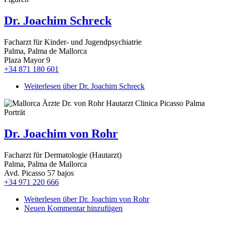
Dr. Joachim Schreck
Facharzt für Kinder- und Jugendpsychiatrie
Palma, Palma de Mallorca
Plaza Mayor 9
+34 871 180 601
Weiterlesen
über Dr. Joachim Schreck
Dr. Joachim von Rohr
Facharzt für Dermatologie (Hautarzt)
Palma, Palma de Mallorca
Avd. Picasso 57 bajos
+34 971 220 666
Weiterlesen
über Dr. Joachim von Rohr
Neuen Kommentar hinzufügen