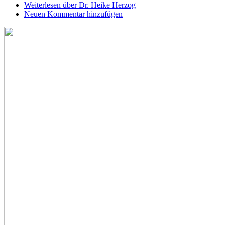
Weiterlesen
über Dr. Heike Herzog
Neuen Kommentar hinzufügen