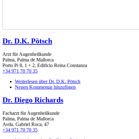
Dr. D.K. Pötsch
Arzt für Augenheilkunde
Palma, Palma de Mallorca
Porto Pi 8, 1 + 2, Edificio Reina Constanza
+34 971 70 70 35
Weiterlesen
über Dr. D.K. Pötsch
Neuen Kommentar hinzufügen
Dr. Diego Richards
Facharzt für Augenheilkunde
Palma, Palma de Mallorca
Avda. Gabriel Roca, 47
+34 971 70 70 35