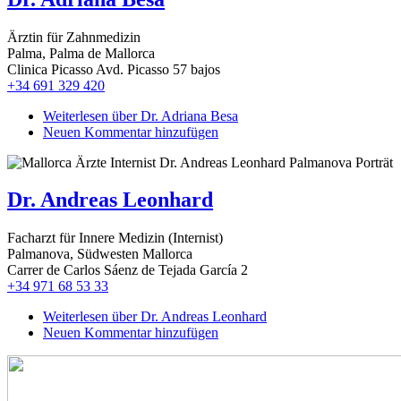
Ärztin für Zahnmedizin
Palma, Palma de Mallorca
Clinica Picasso Avd. Picasso 57 bajos
+34 691 329 420
Weiterlesen
über Dr. Adriana Besa
Neuen Kommentar hinzufügen
Dr. Andreas Leonhard
Facharzt für Innere Medizin (Internist)
Palmanova, Südwesten Mallorca
Carrer de Carlos Sáenz de Tejada García 2
+34 971 68 53 33
Weiterlesen
über Dr. Andreas Leonhard
Neuen Kommentar hinzufügen