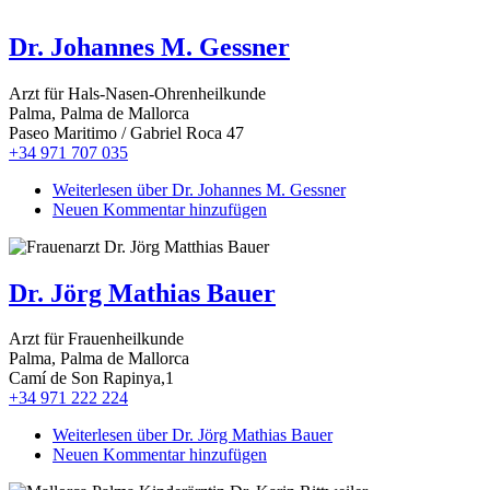
Dr. Johannes M. Gessner
Arzt für Hals-Nasen-Ohrenheilkunde
Palma, Palma de Mallorca
Paseo Maritimo / Gabriel Roca 47
+34 971 707 035
Weiterlesen
über Dr. Johannes M. Gessner
Neuen Kommentar hinzufügen
Dr. Jörg Mathias Bauer
Arzt für Frauenheilkunde
Palma, Palma de Mallorca
Camí de Son Rapinya,1
+34 971 222 224
Weiterlesen
über Dr. Jörg Mathias Bauer
Neuen Kommentar hinzufügen