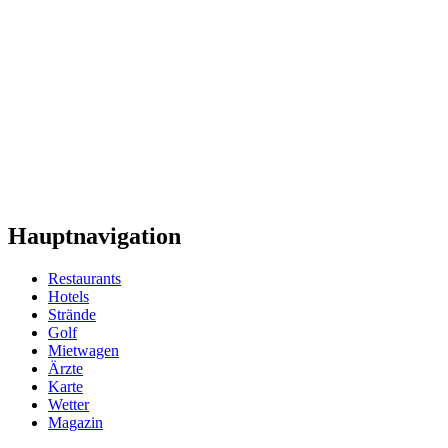
Hauptnavigation
Restaurants
Hotels
Strände
Golf
Mietwagen
Ärzte
Karte
Wetter
Magazin