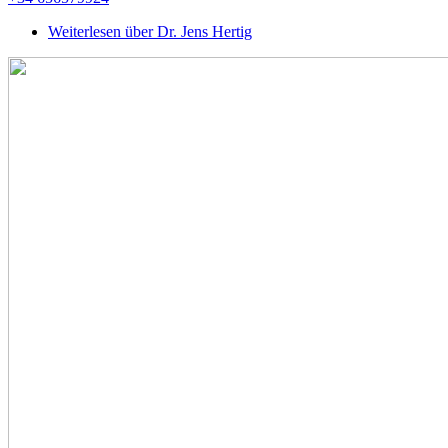
Weiterlesen
über Dr. Jens Hertig