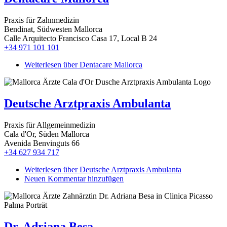
Praxis für Zahnmedizin
Bendinat, Südwesten Mallorca
Calle Arquitecto Francisco Casa 17, Local B 24
+34 971 101 101
Weiterlesen
über Dentacare Mallorca
Deutsche Arztpraxis Ambulanta
Praxis für Allgemeinmedizin
Cala d'Or, Süden Mallorca
Avenida Benvinguts 66
+34 627 934 717
Weiterlesen
über Deutsche Arztpraxis Ambulanta
Neuen Kommentar hinzufügen
Dr. Adriana Besa