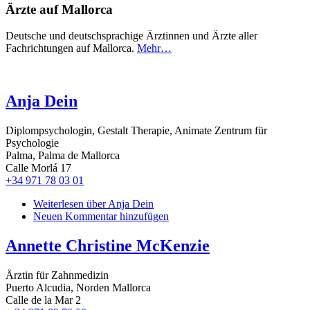
Ärzte auf Mallorca
Deutsche und deutschsprachige Ärztinnen und Ärzte aller
Fachrichtungen auf Mallorca.
Mehr…
Anja Dein
Diplompsychologin, Gestalt Therapie, Animate Zentrum für
Psychologie
Palma, Palma de Mallorca
Calle Morlá 17
+34 971 78 03 01
Weiterlesen
über Anja Dein
Neuen Kommentar hinzufügen
Annette Christine McKenzie
Ärztin für Zahnmedizin
Puerto Alcudia, Norden Mallorca
Calle de la Mar 2