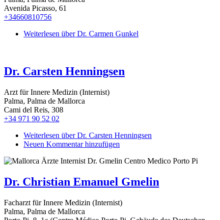
Avenida Picasso, 61
+34660810756
Weiterlesen
über Dr. Carmen Gunkel
Dr. Carsten Henningsen
Arzt für Innere Medizin (Internist)
Palma, Palma de Mallorca
Cami del Reis, 308
+34 971 90 52 02
Weiterlesen
über Dr. Carsten Henningsen
Neuen Kommentar hinzufügen
Dr. Christian Emanuel Gmelin
Facharzt für Innere Medizin (Internist)
Palma, Palma de Mallorca