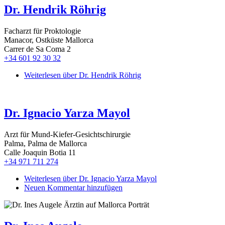
Dr. Hendrik Röhrig
Facharzt für Proktologie
Manacor, Ostküste Mallorca
Carrer de Sa Coma 2
+34 601 92 30 32
Weiterlesen
über Dr. Hendrik Röhrig
Dr. Ignacio Yarza Mayol
Arzt für Mund-Kiefer-Gesichtschirurgie
Palma, Palma de Mallorca
Calle Joaquin Botia 11
+34 971 711 274
Weiterlesen
über Dr. Ignacio Yarza Mayol
Neuen Kommentar hinzufügen