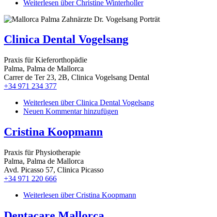
Weiterlesen
über Christine Winterholler
Clinica Dental Vogelsang
Praxis für Kieferorthopädie
Palma, Palma de Mallorca
Carrer de Ter 23, 2B, Clinica Vogelsang Dental
+34 971 234 377
Weiterlesen
über Clinica Dental Vogelsang
Neuen Kommentar hinzufügen
Cristina Koopmann
Praxis für Physiotherapie
Palma, Palma de Mallorca
Avd. Picasso 57, Clinica Picasso
+34 971 220 666
Weiterlesen
über Cristina Koopmann
Dentacare Mallorca