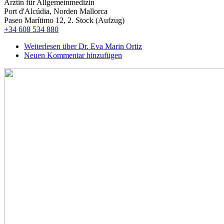
Ärztin für Allgemeinmedizin
Port d'Alcúdia, Norden Mallorca
Paseo Marítimo 12, 2. Stock (Aufzug)
+34 608 534 880
Weiterlesen
über Dr. Eva Marin Ortiz
Neuen Kommentar hinzufügen