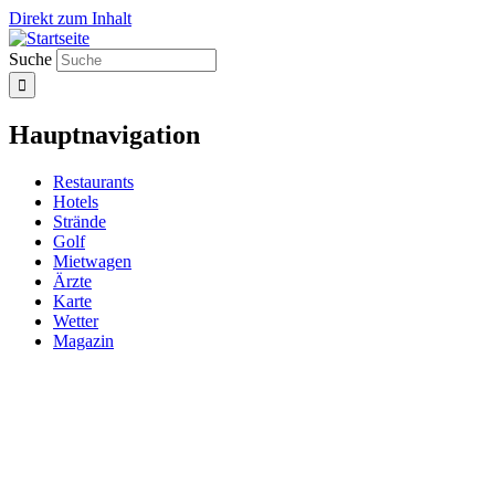
Direkt zum Inhalt
Suche
Hauptnavigation
Restaurants
Hotels
Strände
Golf
Mietwagen
Ärzte
Karte
Wetter
Magazin