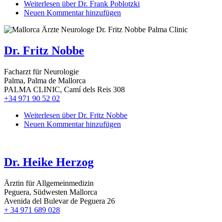
Weiterlesen
über Dr. Frank Poblotzki
Neuen Kommentar hinzufügen
Dr. Fritz Nobbe
Facharzt für Neurologie
Palma, Palma de Mallorca
PALMA CLINIC, Camí dels Reis 308
+34 971 90 52 02
Weiterlesen
über Dr. Fritz Nobbe
Neuen Kommentar hinzufügen
Dr. Heike Herzog
Ärztin für Allgemeinmedizin
Peguera, Südwesten Mallorca
Avenida del Bulevar de Peguera 26
+ 34 971 689 028