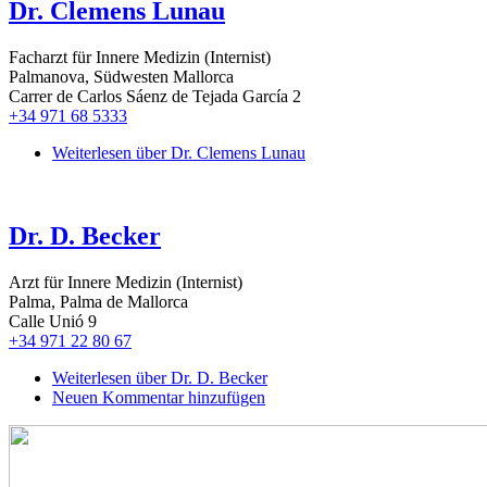
Dr. Clemens Lunau
Facharzt für Innere Medizin (Internist)
Palmanova, Südwesten Mallorca
Carrer de Carlos Sáenz de Tejada García 2
+34 971 68 5333
Weiterlesen
über Dr. Clemens Lunau
Dr. D. Becker
Arzt für Innere Medizin (Internist)
Palma, Palma de Mallorca
Calle Unió 9
+34 971 22 80 67
Weiterlesen
über Dr. D. Becker
Neuen Kommentar hinzufügen