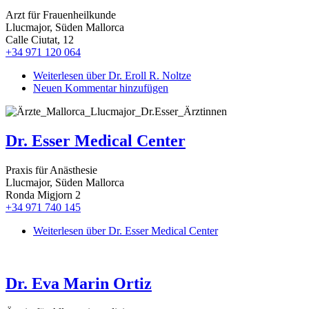
Arzt für Frauenheilkunde
Llucmajor, Süden Mallorca
Calle Ciutat, 12
+34 971 120 064
Weiterlesen
über Dr. Eroll R. Noltze
Neuen Kommentar hinzufügen
Dr. Esser Medical Center
Praxis für Anästhesie
Llucmajor, Süden Mallorca
Ronda Migjorn 2
+34 971 740 145
Weiterlesen
über Dr. Esser Medical Center
Dr. Eva Marin Ortiz