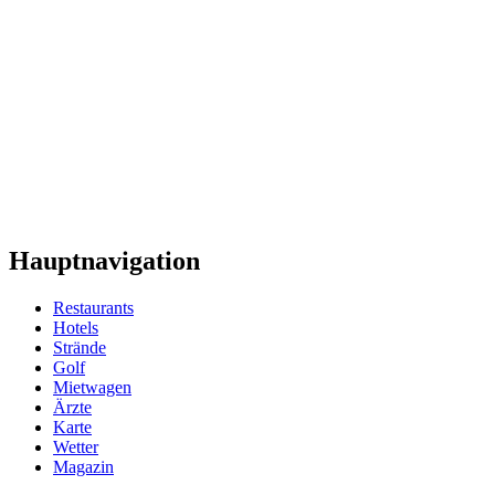
Hauptnavigation
Restaurants
Hotels
Strände
Golf
Mietwagen
Ärzte
Karte
Wetter
Magazin