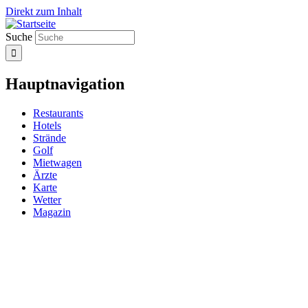
Direkt zum Inhalt
Suche
Hauptnavigation
Restaurants
Hotels
Strände
Golf
Mietwagen
Ärzte
Karte
Wetter
Magazin