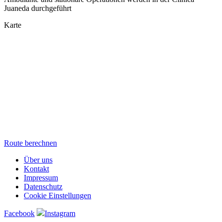
Juaneda durchgeführt
Karte
Route berechnen
Über uns
Kontakt
Impressum
Datenschutz
Cookie Einstellungen
Facebook
Instagram