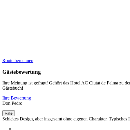
Route berechnen
Gästebewertung
Ihre Meinung ist gefragt! Gehört das Hotel AC Ciutat de Palma zu d
Gästebuch!
Ihre Bewertung
Don Pedro
Schickes Design, aber insgesamt ohne eigenen Charakter. Typisches Ho