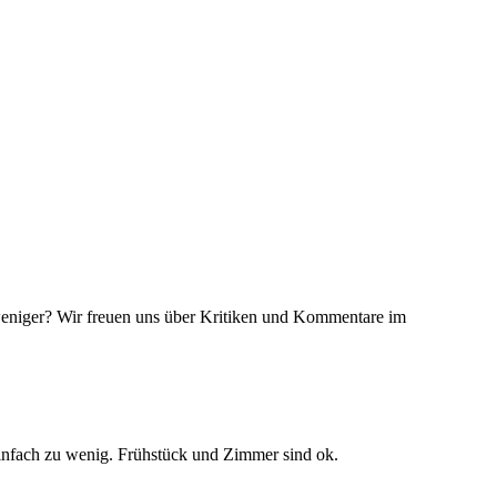
 weniger? Wir freuen uns über Kritiken und Kommentare im
 einfach zu wenig. Frühstück und Zimmer sind ok.