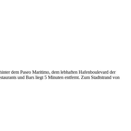
 hinter dem Paseo Maritimo, dem lebhaften Hafenboulevard der
estaurants und Bars liegt 5 Minuten entfernt. Zum Stadtstrand von