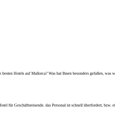
en besten Hotels auf Mallorca? Was hat Ihnen besonders gefallen, was
tel für Geschäftsreisende. das Personal ist schnell überfordert, bzw.