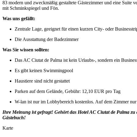
83 modern und zweckmäßig gestaltete Gästezimmer und eine Suite vert
mit Schminkspiegel und Fön.
Was uns gefällt:
Zentrale Lage, geeignet für einen kurzen City- oder Businesstr
Die Ausstattung der Badezimmer
Was Sie wissen sollten:
Das AC Ciutat de Palma ist kein Urlaubs-, sondern ein Busine
Es gibt keinen Swimmingpool
Haustiere sind nicht gestattet
Parken auf dem Gelände, Gebühr: 12,10 EUR pro Tag
W-lan ist nur im Lobbybereich kostenlos. Auf dem Zimmer nu
Ihre Meinung ist gefragt! Gehört das Hotel AC Ciutat de Palma zu
Gästebuch!
Karte