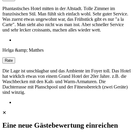
Phantastisches Hotel mitten in der Altstadt. Tolle Zimmer im
französischen Stil. Man fühlt sich einfach wohl. Sehr guter Service.
Was zuerst etwas ungewohnt war, das Frühstück gibt es nur "a la
Carte". Man sieht also nicht was man isst. Aber schneller Service
und sehr lecker croissants, machen alles wieder wett.
Helga &amp; Matthes
Die Lage ist unschlagbar und das Ambiente im Foyer toll. Das Hotel
hat wirklich etwas von einem Grand Hotel der 20er Jahre. z.B. die
Waschbecken mit den Kalt- und Warm-Armaturen. Die
Dachterrasse mit Planschpool und der Fitnessbereich (zwei Geräte)
sind winzig.
✕
Eine neue Gästebewertung einreichen