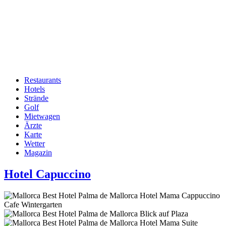
Restaurants
Hotels
Hauptnavigation
Strände
Golf
Mietwagen
Ärzte
Karte
Wetter
Magazin
Hotel Capuccino