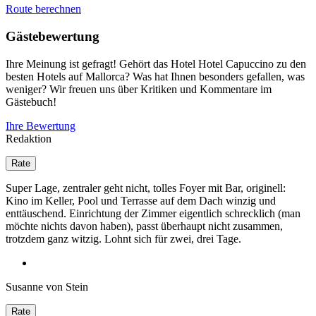
Route berechnen
Gästebewertung
Ihre Meinung ist gefragt! Gehört das Hotel Hotel Capuccino zu den
besten Hotels auf Mallorca? Was hat Ihnen besonders gefallen, was
weniger? Wir freuen uns über Kritiken und Kommentare im
Gästebuch!
Ihre Bewertung
Redaktion
Super Lage, zentraler geht nicht, tolles Foyer mit Bar, originell:
Kino im Keller, Pool und Terrasse auf dem Dach winzig und
enttäuschend. Einrichtung der Zimmer eigentlich schrecklich (man
möchte nichts davon haben), passt überhaupt nicht zusammen,
trotzdem ganz witzig. Lohnt sich für zwei, drei Tage.
Susanne von Stein