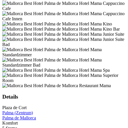
Details
Plaza de Cort
Palma (Zentrum)
Palma de Mallorca
Komfort