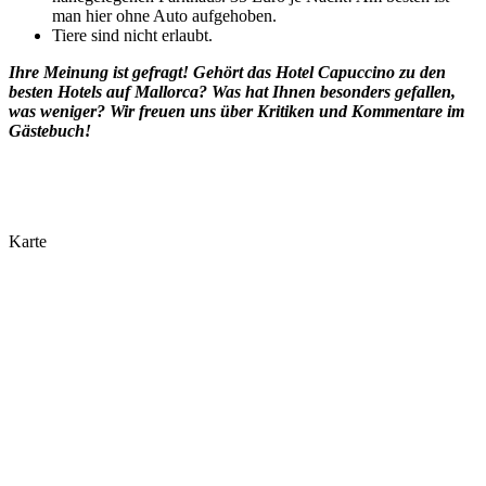
man hier ohne Auto aufgehoben.
Tiere sind nicht erlaubt.
Ihre Meinung ist gefragt! Gehört das Hotel Capuccino zu den
besten Hotels auf Mallorca? Was hat Ihnen besonders gefallen,
was weniger? Wir freuen uns über Kritiken und Kommentare im
Gästebuch!
Karte