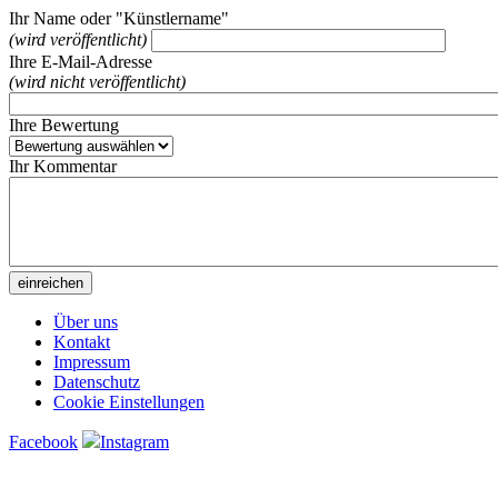
Ihr Name oder "Künstlername"
(wird veröffentlicht)
Ihre E-Mail-Adresse
(wird nicht veröffentlicht)
Ihre Bewertung
Ihr Kommentar
Über uns
Kontakt
Impressum
Datenschutz
Cookie Einstellungen
Facebook
Instagram