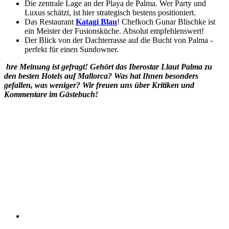
Die zentrale Lage an der Playa de Palma. Wer Party und
Luxus schätzt, ist hier strategisch bestens positioniert.
Das Restaurant
Katagi Blau
! Chefkoch Gunar Blischke ist
ein Meister der Fusionsküche. Absolut empfehlenswert!
Der Blick von der Dachterrasse auf die Bucht von Palma -
perfekt für einen Sundowner.
hre Meinung ist gefragt! Gehört das Iberostar Llaut Palma zu
den besten Hotels auf Mallorca? Was hat Ihnen besonders
gefallen, was weniger? Wir freuen uns über Kritiken und
Kommentare im Gästebuch!