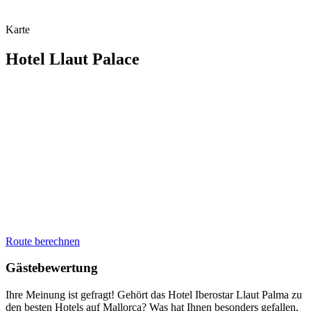
Karte
Hotel Llaut Palace
Route berechnen
Gästebewertung
Ihre Meinung ist gefragt! Gehört das Hotel Iberostar Llaut Palma zu
den besten Hotels auf Mallorca? Was hat Ihnen besonders gefallen,