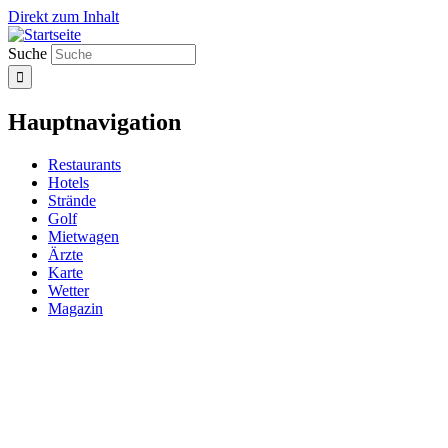
Direkt zum Inhalt
Suche
Hauptnavigation
Restaurants
Hotels
Strände
Golf
Mietwagen
Ärzte
Karte
Wetter
Magazin