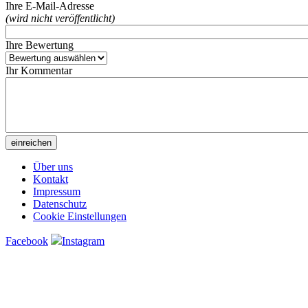
Ihre E-Mail-Adresse
(wird nicht veröffentlicht)
Ihre Bewertung
Ihr Kommentar
Über uns
Kontakt
Impressum
Datenschutz
Cookie Einstellungen
Facebook
Instagram