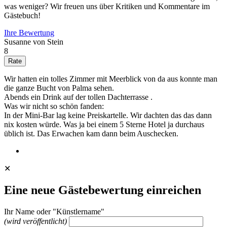
was weniger? Wir freuen uns über Kritiken und Kommentare im
Gästebuch!
Ihre Bewertung
Susanne von Stein
8
Wir hatten ein tolles Zimmer mit Meerblick von da aus konnte man
die ganze Bucht von Palma sehen.
Abends ein Drink auf der tollen Dachterrasse .
Was wir nicht so schön fanden:
In der Mini-Bar lag keine Preiskartelle. Wir dachten das das dann
nix kosten würde. Was ja bei einem 5 Sterne Hotel ja durchaus
üblich ist. Das Erwachen kam dann beim Auschecken.
✕
Eine neue Gästebewertung einreichen
Ihr Name oder "Künstlername"
(wird veröffentlicht)