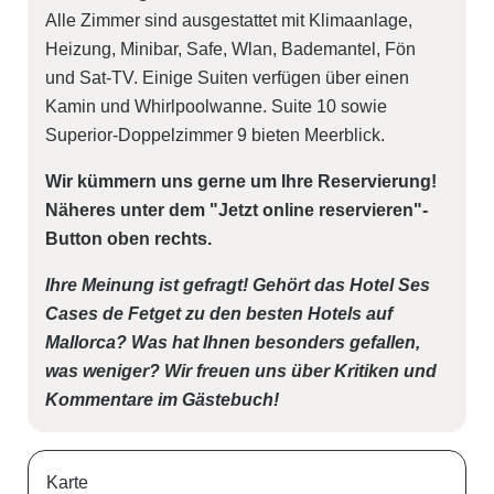
Alle Zimmer sind ausgestattet mit Klimaanlage,
Heizung, Minibar, Safe, Wlan, Bademantel, Fön
und Sat-TV. Einige Suiten verfügen über einen
Kamin und Whirlpoolwanne. Suite 10 sowie
Superior-Doppelzimmer 9 bieten Meerblick.
Wir kümmern uns gerne um Ihre Reservierung!
Näheres unter dem "Jetzt online reservieren"-
Button oben rechts.
Ihre Meinung ist gefragt! Gehört das Hotel Ses
Cases de Fetget
zu den besten Hotels auf
Mallorca? Was hat Ihnen besonders gefallen,
was weniger? Wir freuen uns über Kritiken und
Kommentare im Gästebuch!
Karte