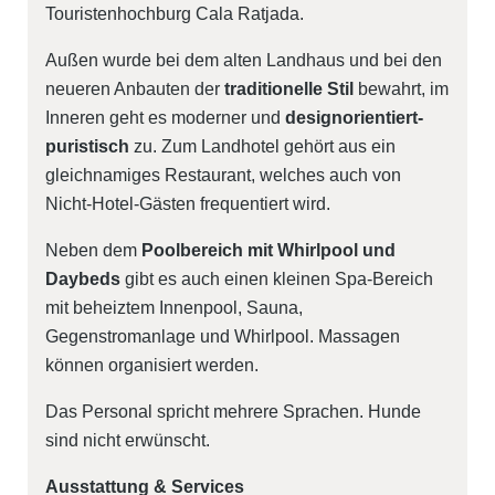
Touristenhochburg Cala Ratjada.
Außen wurde bei dem alten Landhaus und bei den
neueren Anbauten der
traditionelle Stil
bewahrt, im
Inneren geht es moderner und
designorientiert-
puristisch
zu. Zum Landhotel gehört aus ein
gleichnamiges
Restaurant
, welches auch von
Nicht-Hotel-Gästen frequentiert wird.
Neben dem
Poolbereich mit Whirlpool und
Daybeds
gibt es auch einen kleinen Spa-Bereich
mit beheiztem Innenpool, Sauna,
Gegenstromanlage und Whirlpool. Massagen
können organisiert werden.
Das Personal spricht mehrere Sprachen. Hunde
sind nicht erwünscht.
Ausstattung & Services