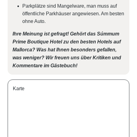
Parkplätze sind Mangelware, man muss auf
öffentliche Parkhäuser angewiesen. Am besten
ohne Auto.
Ihre Meinung ist gefragt! Gehört das Súmmum
Prime Boutique Hotel zu den besten Hotels auf
Mallorca? Was hat Ihnen besonders gefallen,
was weniger? Wir freuen uns über Kritiken und
Kommentare im Gästebuch!
Karte