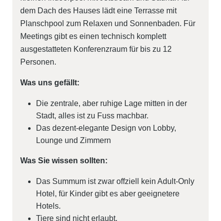
dem Dach des Hauses lädt eine Terrasse mit
Planschpool zum Relaxen und Sonnenbaden. Für
Meetings gibt es einen technisch komplett
ausgestatteten Konferenzraum für bis zu 12
Personen.
Was uns gefällt:
Die zentrale, aber ruhige Lage mitten in der
Stadt, alles ist zu Fuss machbar.
Das dezent-elegante Design von Lobby,
Lounge und Zimmern
Was Sie wissen sollten:
Das Summum ist zwar offziell kein Adult-Only
Hotel, für Kinder gibt es aber geeignetere
Hotels.
Tiere sind nicht erlaubt.