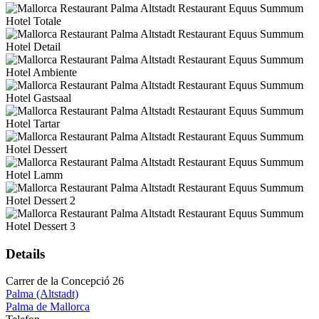
Details
Carrer de la Concepció 26
Palma (Altstadt)
Palma de Mallorca