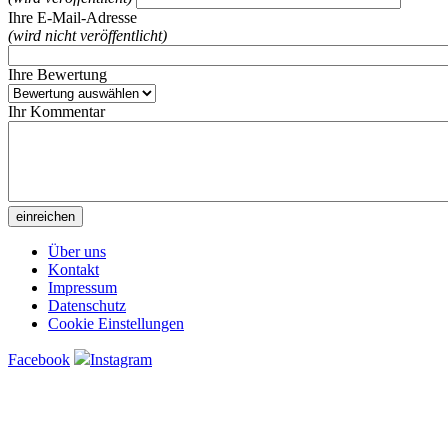
Ihre E-Mail-Adresse
(wird nicht veröffentlicht)
Ihre Bewertung
Ihr Kommentar
Über uns
Kontakt
Impressum
Datenschutz
Cookie Einstellungen
Facebook
Instagram