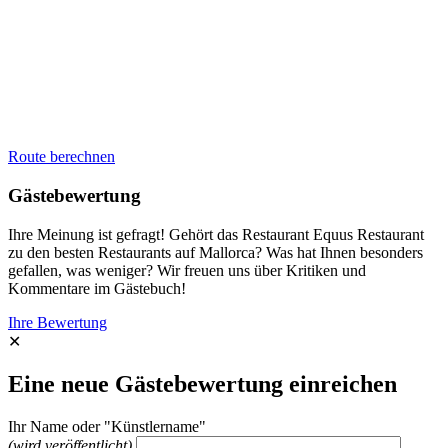
Route berechnen
Gästebewertung
Ihre Meinung ist gefragt! Gehört das Restaurant Equus Restaurant
zu den besten Restaurants auf Mallorca? Was hat Ihnen besonders
gefallen, was weniger? Wir freuen uns über Kritiken und
Kommentare im Gästebuch!
Ihre Bewertung
✕
Eine neue Gästebewertung einreichen
Ihr Name oder "Künstlername"
(wird veröffentlicht)