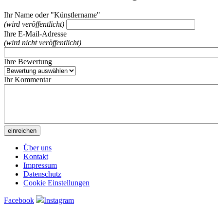
Ihr Name oder "Künstlername"
(wird veröffentlicht)
Ihre E-Mail-Adresse
(wird nicht veröffentlicht)
Ihre Bewertung
Ihr Kommentar
Über uns
Kontakt
Impressum
Datenschutz
Cookie Einstellungen
Facebook
Instagram