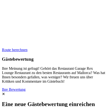
Route berechnen
Gästebewertung
Ihre Meinung ist gefragt! Gehört das Restaurant Garage Rex
Lounge Restaurant zu den besten Restaurants auf Mallorca? Was hat
Ihnen besonders gefallen, was weniger? Wir freuen uns über
Kritiken und Kommentare im Gästebuch!
Ihre Bewertung
✕
Eine neue Gästebewertung einreichen