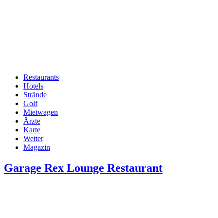
Restaurants
Hotels
Hauptnavigation
Strände
Golf
Mietwagen
Ärzte
Karte
Wetter
Magazin
Garage Rex Lounge Restaurant