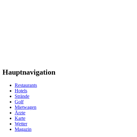
Hauptnavigation
Restaurants
Hotels
Strände
Golf
Mietwagen
Ärzte
Karte
Wetter
Magazin