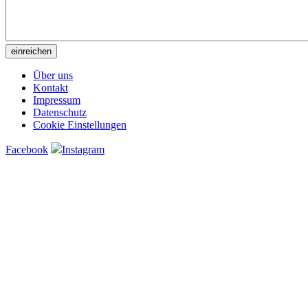
Über uns
Kontakt
Impressum
Datenschutz
Cookie Einstellungen
Facebook
Instagram