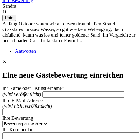
Ihre Bewertung
Sandra
10
Anfang Oktober waren wir an diesem traumhaften Strand.
Glasklares türkises Wasser, so gut wie kein Wellengang, flach
abfallend, kaum was los und feiner goldener Sand. Im Vergleich zur
benachbarten Cala Torta klarer Favorit :-)
Antworten
✕
Eine neue Gästebewertung einreichen
Ihr Name oder "Künstlername"
(wird veröffentlicht)
Ihre E-Mail-Adresse
(wird nicht veröffentlicht)
Ihre Bewertung
Ihr Kommentar