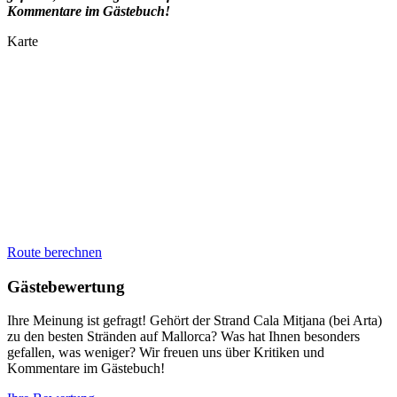
Kommentare im Gästebuch!
Karte
Route berechnen
Gästebewertung
Ihre Meinung ist gefragt! Gehört der Strand Cala Mitjana (bei Arta)
zu den besten Stränden auf Mallorca? Was hat Ihnen besonders
gefallen, was weniger? Wir freuen uns über Kritiken und
Kommentare im Gästebuch!