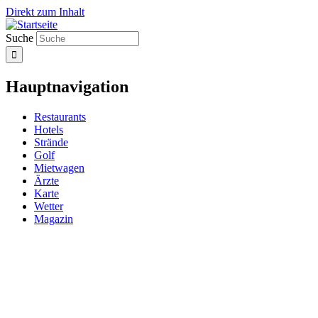
Direkt zum Inhalt
Suche
Hauptnavigation
Restaurants
Hotels
Strände
Golf
Mietwagen
Ärzte
Karte
Wetter
Magazin