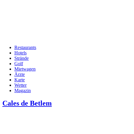
Restaurants
Hotels
Hauptnavigation
Strände
Golf
Mietwagen
Ärzte
Karte
Wetter
Magazin
Cales de Betlem