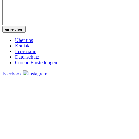
Über uns
Kontakt
Impressum
Datenschutz
Cookie Einstellungen
Facebook
Instagram