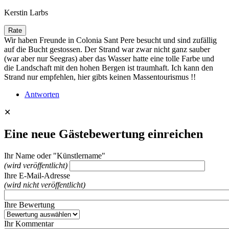
Kerstin Larbs
Wir haben Freunde in Colonia Sant Pere besucht und sind zufällig
auf die Bucht gestossen. Der Strand war zwar nicht ganz sauber
(war aber nur Seegras) aber das Wasser hatte eine tolle Farbe und
die Landschaft mit den hohen Bergen ist traumhaft. Ich kann den
Strand nur empfehlen, hier gibts keinen Massentourismus !!
Antworten
✕
Eine neue Gästebewertung einreichen
Ihr Name oder "Künstlername"
(wird veröffentlicht)
Ihre E-Mail-Adresse
(wird nicht veröffentlicht)
Ihre Bewertung
Ihr Kommentar