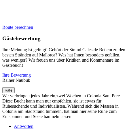
Route berechnen
Gästebewertung
Ihre Meinung ist gefragt! Gehört der Strand Cales de Betlem zu den
besten Stränden auf Mallorca? Was hat Ihnen besonders gefallen,
was weniger? Wir freuen uns über Kritiken und Kommentare im
Gästebuch!
Ihre Bewertung
Rainer Naubuk
Wir verbringen jedes Jahr ein,zwei Wochen in Colonia Sant Pere.
Diese Bucht kann man nur empfehlen, sie ist etwas für
Ruhesuchende und Individualisten..Während sich die Massen in
Colonia am Stadtstrand tummeln, hat man hier seine Ruhe zum
Entspannen und Seele baumeln lassen.
Antworten