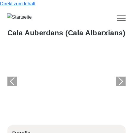
Direkt zum Inhalt
Cala Auberdans (Cala Albarxians)