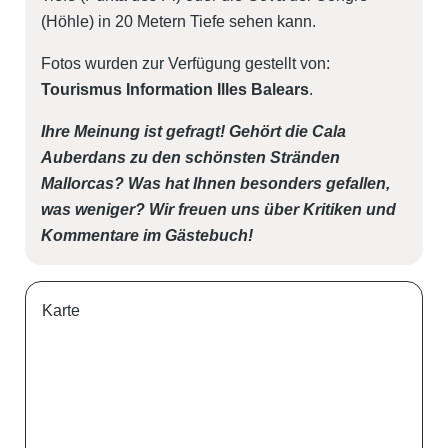
(Höhle) in 20 Metern Tiefe sehen kann.
Fotos wurden zur Verfügung gestellt von:
Tourismus Information Illes Balears
.
Ihre Meinung ist gefragt! Gehört die Cala
Auberdans
zu den schönsten Stränden
Mallorcas? Was hat Ihnen besonders gefallen,
was weniger? Wir freuen uns über Kritiken und
Kommentare im Gästebuch!
Karte